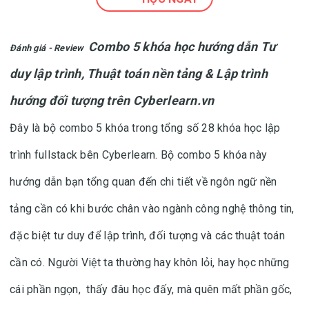
Combo 5 khóa học hướng dẫn Tư
Đánh giá - Review
duy lập trình, Thuật toán nền tảng & Lập trình
hướng đối tượng trên Cyberlearn.vn
Đây là bộ combo 5 khóa trong tổng số 28 khóa học lập
trình fullstack bên Cyberlearn. Bộ combo 5 khóa này
hướng dẫn bạn tổng quan đến chi tiết về ngôn ngữ nền
tảng cần có khi bước chân vào ngành công nghệ thông tin,
đặc biệt tư duy để lập trình, đối tượng và các thuật toán
cần có. Người Việt ta thường hay khôn lỏi, hay học những
cái phần ngọn, thấy đâu học đấy, mà quên mất phần gốc,