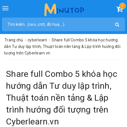
0
Toggle
navigation
Trang chủ
cyberlearn
Share full Combo 5 khóa học hướng
dẫn Tư duy lập trình, Thuật toán nền tảng & Lập trình hướng đối
tượng trên Cyberlearn.vn
Share full Combo 5 khóa học
hướng dẫn Tư duy lập trình,
Thuật toán nền tảng & Lập
trình hướng đối tượng trên
Cyberlearn.vn