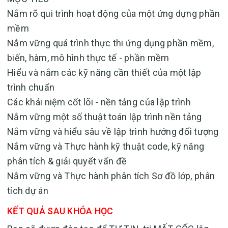
Nắm rõ qui trình hoạt động của một ứng dựng phần
mềm
Nắm vững quá trình thực thi ứng dụng phần mềm,
biến, hàm, mô hình thực tế - phần mềm
Hiểu và nắm các kỹ năng cần thiết của một lập
trình chuẩn
Các khái niệm cốt lõi - nền tảng của lập trình
Nắm vững một số thuật toán lập trình nền tảng
Nắm vững và hiểu sâu về lập trình hướng đối tượng
Nắm vững và Thực hành kỹ thuật code, kỹ năng
phân tích & giải quyết vấn đề
Nắm vững và Thực hành phân tích Sơ đồ lớp, phân
tích dự án
KẾT QUẢ SAU KHÓA HỌC