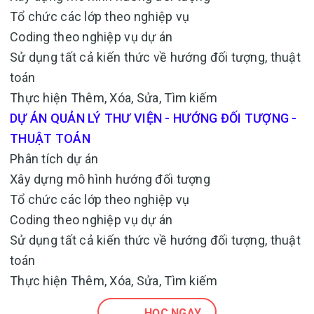
Tổ chức các lớp theo nghiệp vụ
Coding theo nghiệp vụ dự án
Sử dụng tất cả kiến thức về hướng đối tượng, thuật
toán
Thực hiện Thêm, Xóa, Sửa, Tìm kiếm
DỰ ÁN QUẢN LÝ THƯ VIỆN - HƯỚNG ĐỐI TƯỢNG -
THUẬT TOÁN
Phân tích dự án
Xây dựng mô hình hướng đối tượng
Tổ chức các lớp theo nghiệp vụ
Coding theo nghiệp vụ dự án
Sử dụng tất cả kiến thức về hướng đối tượng, thuật
toán
Thực hiện Thêm, Xóa, Sửa, Tìm kiếm
HỌC NGAY