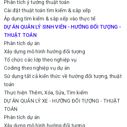
Phân tích ý tưởng thuật toán
Cài đặt thuật toán tìm kiếm & sắp xếp
Áp dụng tìm kiếm & sắp xếp vào thực tế
DỰ ÁN QUẢN LÝ SINH VIÊN - HƯỚNG ĐỐI TƯỢNG -
THUẬT TOÁN
Phân tích dự án
Xây dựng mô hình hướng đối tượng
Tổ chức các lớp theo nghiệp vụ
Coding theo nghiệp vụ dự án
Sử dụng tất cả kiến thức về hướng đối tượng, thuật
toán
Thực hiện Thêm, Xóa, Sửa, Tìm kiếm
DỰ ÁN QUẢN LÝ XE - HƯỚNG ĐỐI TƯỢNG - THUẬT
TOÁN
Phân tích dự án
Xây dựng mô hình hướng đối tượng