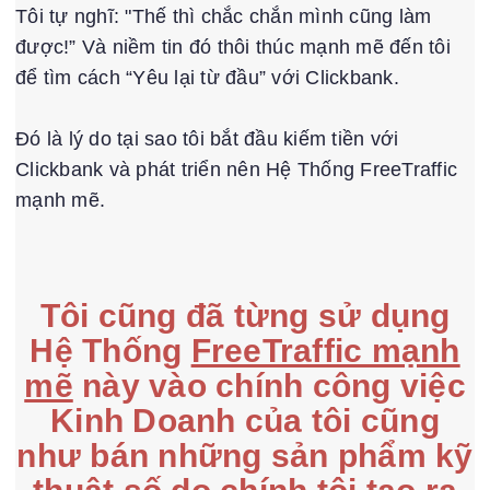
Tôi tự nghĩ: "Thế thì chắc chắn mình cũng làm
được!” Và niềm tin đó thôi thúc mạnh mẽ đến tôi
để tìm cách “Yêu lại từ đầu” với Clickbank.
Đó là lý do tại sao tôi bắt đầu kiếm tiền với
Clickbank và phát triển nên Hệ Thống FreeTraffic
mạnh mẽ.
Tôi cũng đã từng sử dụng
Hệ Thống
FreeTraffic mạnh
mẽ
này vào chính công việc
Kinh Doanh của tôi cũng
như bán những sản phẩm kỹ