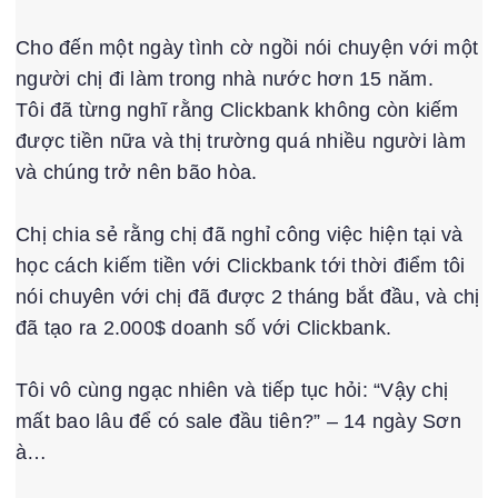
Cho đến một ngày tình cờ ngồi nói chuyện với một
người chị đi làm trong nhà nước hơn 15 năm.
Tôi đã từng nghĩ rằng Clickbank không còn kiếm
được tiền nữa và thị trường quá nhiều người làm
và chúng trở nên bão hòa.
Chị chia sẻ rằng chị đã nghỉ công việc hiện tại và
học cách kiếm tiền với Clickbank tới thời điểm tôi
nói chuyên với chị đã được 2 tháng bắt đầu, và chị
đã tạo ra 2.000$ doanh số với Clickbank.
Tôi vô cùng ngạc nhiên và tiếp tục hỏi: “Vậy chị
mất bao lâu để có sale đầu tiên?” – 14 ngày Sơn
à…