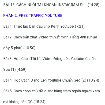
BÀI 15: CÁCH NUÔI TÀI KHOẢN INSTAGRAM SLL (14:28)
PHẦN 2: FREE TRAFFIC YOUTUBE
Bài 1: Thiết lập ban đầu cho Kênh Youtube (7:21)
Bài 2: Cách sản xuất Video thuyết minh Tiếng Anh (Chưa
đầy 5 phút) (10:50)
Bài 3: Học Cách Tối Ưu Video Đăng Lên Youtube Chuẩn
Seo (1) (4:59)
Bài 4: Học Cách Đăng Lên Youtube Chuẩn Seo (2) (10:24)
Bài 5: Cách chọn chủ đề được hàng trăm nghìn người xem
mà không cần QC (15:24)