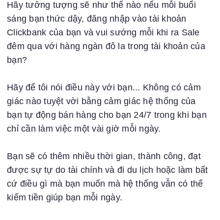
Hãy tưởng tượng sẽ như thế nào nếu mỗi buổi
sáng bạn thức dậy, đăng nhập vào tài khoản
Clickbank của bạn và vui sướng mỗi khi ra Sale
đêm qua với hàng ngàn đô la trong tài khoản của
bạn?
Hãy để tôi nói điều này với bạn... Không có cảm
giác nào tuyệt vời bằng cảm giác hệ thống của
bạn tự động bán hàng cho bạn 24/7 trong khi bạn
chỉ cần làm việc một vài giờ mỗi ngày.
Bạn sẽ có thêm nhiều thời gian, thành công, đạt
được sự tự do tài chính và đi du lịch hoặc làm bất
cứ điều gì mà bạn muốn mà hệ thống vẫn có thể
kiếm tiền giúp bạn mỗi ngày.