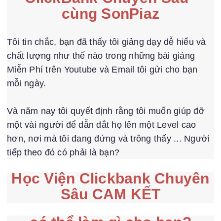
cùng SonPiaz
Tôi tin chắc, bạn đã thấy tôi giảng dạy dễ hiểu và
chất lượng như thế nào trong những bài giảng
Miễn Phí trên Youtube và Email tôi gửi cho bạn
mỗi ngày.
Và năm nay tôi quyết định rằng tôi muốn giúp đỡ
một vài người để dẫn dắt họ lên một Level cao
hơn, nơi mà tôi đang đứng và trông thấy ... Người
tiếp theo đó có phải là bạn?
Học Viện Clickbank Chuyên
Sâu CAM KẾT