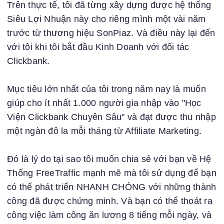
Trên thực tế, tôi đã từng xây dựng được hệ thống
Siêu Lợi Nhuận này cho riêng mình một vài năm
trước từ thương hiệu SonPiaz. Và điều này lại đến
với tôi khi tôi bắt đầu Kinh Doanh với đối tác
Clickbank.
Mục tiêu lớn nhất của tôi trong năm nay là muốn
giúp cho ít nhất 1.000 người gia nhập vào "Học
Viện Clickbank Chuyên Sâu" và đạt được thu nhập
một ngàn đô la mỗi tháng từ Affiliate Marketing.
Đó là lý do tại sao tôi muốn chia sẻ với bạn về Hệ
Thống FreeTraffic mạnh mẽ mà tôi sử dụng để bạn
có thể phát triển NHANH CHÓNG với những thành
công đã được chứng minh. Và bạn có thể thoát ra
công việc làm công ăn lương 8 tiếng mỗi ngày, và