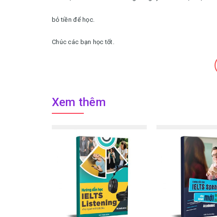
bỏ tiền để học.
Chúc các bạn học tốt.
Xem thêm