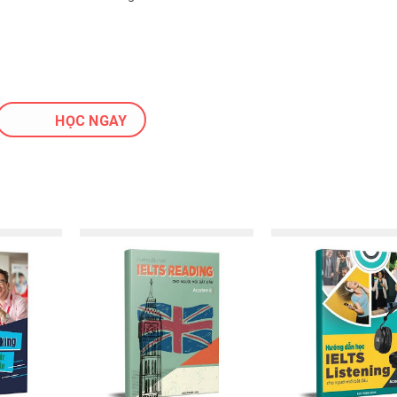
HỌC NGAY