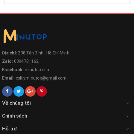
Địa chỉ:
238 Tân Bình , Hồ Chí Minh
Zalo:
0394781162
Facebook:
minutop.com
Email:
cskh.minutop@gmail.com
Về chúng tôi
Chính sách
Hỗ trợ