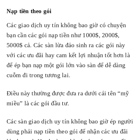
Nạp tiền theo gói
Các giao dịch uy tín không bao giờ có chuyện
bạn cần các gói nạp tiền như 1000$, 2000$,
5000$ cả. Các sàn lừa đảo sinh ra các gói này
với các ưu đãi hay cam kết lợi nhuận tốt hơn là
để ép bạn nạp một gói lớn vào sàn để dễ dàng
cuỗm đi trong tương lai.
Điều này thường được đưa ra dưới cái tên “mỹ
miều” là các gói đầu tư.
Các sàn giao dịch uy tín không bao giờ ép người
dùng phải nạp tiền theo gói để nhận các ưu đãi