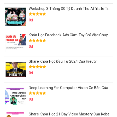
Workshop 3 Thằng 30 Tỷ Doanh Thu Affiliate Tiktok
0đ
Khóa Học Facebook Ads Cầm Tay Chỉ Việc Chuyên Sâu Lê Bá Tùng
0đ
Share Khóa Học Đầu Tư 2024 Của Hieutv
0đ
Deep Learning For Computer Vision Cơ Bản Của Việt Nguyễn Ai
0đ
Share Khóa Học 21 Day Video Mastery Của Kobe