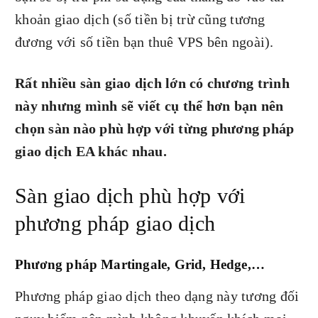
khoản giao dịch (số tiền bị trừ cũng tương
đương với số tiền bạn thuê VPS bên ngoài).
Rất nhiều sàn giao dịch lớn có chương trình
này nhưng mình sẽ viết cụ thể hơn bạn nên
chọn sàn nào phù hợp với từng phương pháp
giao dịch EA khác nhau.
Sàn giao dịch phù hợp với
phương pháp giao dịch
Phương pháp Martingale, Grid, Hedge,…
Phương pháp giao dịch theo dạng này tương đối