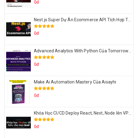
0đ
Nest.js Super Dự Án Ecommerce API Tích Hợp Thanh Toán Online
0đ
Advanced Analytics With Python Của Tomorrow Marketers
0đ
Make Ai Automation Mastery Của Aisayhi
0đ
Khóa Học CI/CD Deploy React, Next, Node lên VPS Dư Thanh Được
0đ