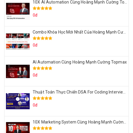
10X AI Automation Cùng Hoàng Mạnh Cường Topmax
0đ
Combo Khóa Học Mới Nhất Của Hoàng Mạnh Cường
0đ
AI Automation Cùng Hoàng Mạnh Cường Topmax
0đ
Thuật Toán Thực Chiến DSA For Coding Interview Cùng Fsecourse
0đ
10X Marketing System Cùng Hoàng Mạnh Cường Topmax