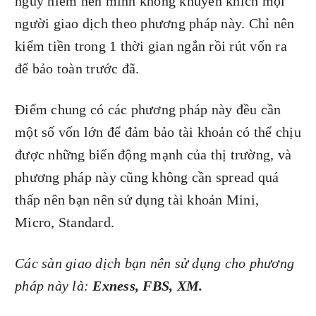
nguy hiểm nên mình không khuyến khích mọi
người giao dịch theo phương pháp này. Chỉ nên
kiểm tiền trong 1 thời gian ngắn rồi rút vốn ra
để bảo toàn trước đã.
Điểm chung có các phương pháp này đều cần
một số vốn lớn để đảm bảo tài khoản có thể chịu
được những biến động mạnh của thị trường, và
phương pháp này cũng không cần spread quá
thấp nên bạn nên sử dụng tài khoản Mini,
Micro, Standard.
Các sàn giao dịch bạn nên sử dụng cho phương
pháp này là:
Exness, FBS, XM.