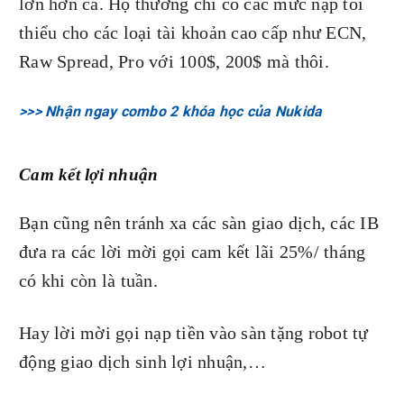
lớn hơn cả. Họ thường chỉ có các mức nạp tối
thiểu cho các loại tài khoản cao cấp như ECN,
Raw Spread, Pro với 100$, 200$ mà thôi.
>>> Nhận ngay combo 2 khóa học của Nukida
Cam kết lợi nhuận
Bạn cũng nên tránh xa các sàn giao dịch, các IB
đưa ra các lời mời gọi cam kết lãi 25%/ tháng
có khi còn là tuần.
Hay lời mời gọi nạp tiền vào sàn tặng robot tự
động giao dịch sinh lợi nhuận,…