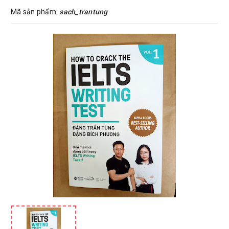
Mã sản phẩm:
sach_trantung