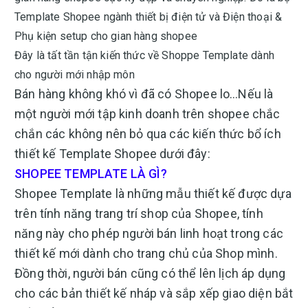
Template Shopee ngành thiết bị điện tử và Điện thoại &
Phụ kiện setup cho gian hàng shopee
Đây là tất tần tận kiến thức về Shoppe Template dành
cho người mới nhập môn
Bán hàng không khó vì đã có Shopee lo…Nếu là
một người mới tập kinh doanh trên shopee chắc
chắn các không nên bỏ qua các kiến thức bổ ích
thiết kế Template Shopee dưới đây:
SHOPEE TEMPLATE LÀ GÌ?
Shopee Template là những mẫu thiết kế được dựa
trên tính năng trang trí shop của Shopee, tính
năng này cho phép người bán linh hoạt trong các
thiết kế mới dành cho trang chủ của Shop mình.
Đồng thời, người bán cũng có thể lên lịch áp dụng
cho các bản thiết kế nháp và sắp xếp giao diện bắt