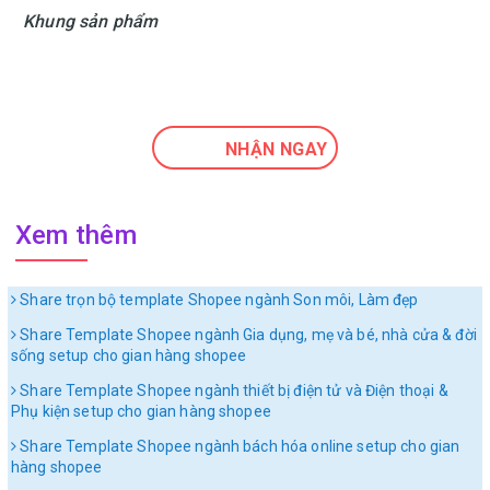
Khung sản phẩm
NHẬN NGAY
Xem thêm
Share trọn bộ template Shopee ngành Son môi, Làm đẹp
Share Template Shopee ngành Gia dụng, mẹ và bé, nhà cửa & đời
sống setup cho gian hàng shopee
Share Template Shopee ngành thiết bị điện tử và Điện thoại &
Phụ kiện setup cho gian hàng shopee
Share Template Shopee ngành bách hóa online setup cho gian
hàng shopee