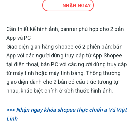
NHẬN NGAY
Cần thiết kế hình ảnh, banner phù hợp cho 2 bản
App và PC
Giao diện gian hàng shopee có 2 phiên bản: bản
App với các người dùng truy cập từ App Shopee
tại điện thoại, bản PC với các người dùng truy cập
từ máy tính hoặc máy tính bảng. Thông thường
giao diện dành cho 2 bản có cấu trúc tương tự
nhau, khác biệt chính ở kích thước hình ảnh.
>>> Nhận ngay khóa shopee thực chiến a Vũ Việt
Linh