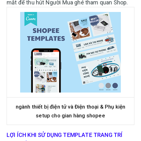
mắt để thu hút Người Mua ghé tham quan Shop.
ngành thiết bị điện tử và Điện thoại & Phụ kiện
setup cho gian hàng shopee
LỢI ÍCH KHI SỬ DỤNG TEMPLATE TRANG TRÍ