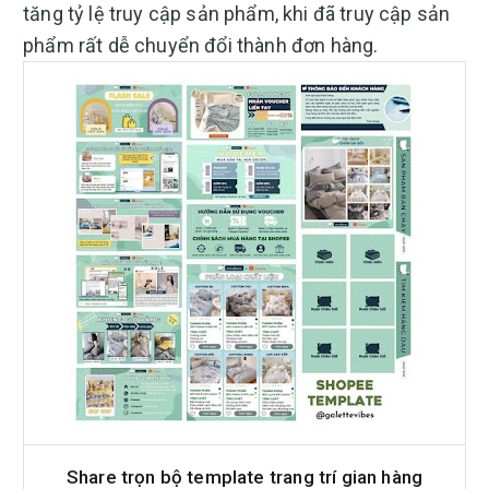
tăng tỷ lệ truy cập sản phẩm, khi đã truy cập sản
phẩm rất dễ chuyển đổi thành đơn hàng.
Share trọn bộ template trang trí gian hàng