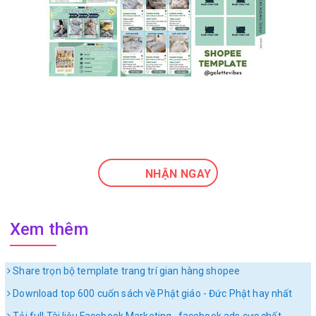
NHẬN NGAY
Xem thêm
Share trọn bộ template trang trí gian hàng shopee
Download top 600 cuốn sách về Phật giáo - Đức Phật hay nhất