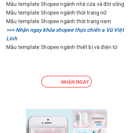
Mẫu template Shopee ngành nhà cửa và đời sống
Mẫu template Shopee ngành thời trang nữ
Mẫu template Shopee ngành thời trang nam
>>> Nhận ngay khóa shopee thực chiến a Vũ Việt
Linh
Mẫu template Shopee ngành thiết bị và điện tử
NHẬN NGAY