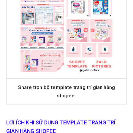
Share trọn bộ template trang trí gian hàng
shopee
LỢI ÍCH KHI SỬ DỤNG TEMPLATE TRANG TRÍ
GIAN HÀNG SHOPEE