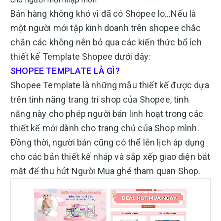
Bán hàng không khó vì đã có Shopee lo…Nếu là
một người mới tập kinh doanh trên shopee chắc
chắn các không nên bỏ qua các kiến thức bổ ích
thiết kế Template Shopee dưới đây:
SHOPEE TEMPLATE LÀ GÌ?
Shopee Template là những mẫu thiết kế được dựa
trên tính năng trang trí shop của Shopee, tính
năng này cho phép người bán linh hoạt trong các
thiết kế mới dành cho trang chủ của Shop mình.
Đồng thời, người bán cũng có thể lên lịch áp dụng
cho các bản thiết kế nháp và sắp xếp giao diện bắt
mắt để thu hút Người Mua ghé tham quan Shop.