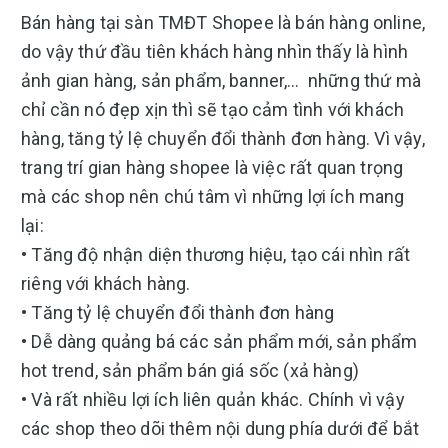
Bán hàng tại sàn TMĐT Shopee là bán hàng online,
do vậy thứ đầu tiên khách hàng nhìn thấy là hình
ảnh gian hàng, sản phẩm, banner,… những thứ mà
chỉ cần nó đẹp xịn thì sẽ tạo cảm tình với khách
hàng, tăng tỷ lệ chuyển đổi thành đơn hàng. Vì vậy,
trang trí gian hàng shopee là việc rất quan trọng
mà các shop nên chú tâm vì những lợi ích mang
lại:
• Tăng độ nhận diện thương hiệu, tạo cái nhìn rất
riêng với khách hàng.
• Tăng tỷ lệ chuyển đổi thành đơn hàng
• Dễ dàng quảng bá các sản phẩm mới, sản phẩm
hot trend, sản phẩm bán giá sốc (xả hàng)
• Và rất nhiều lợi ích liên quản khác. Chính vì vậy
các shop theo dõi thêm nội dung phía dưới để bắt