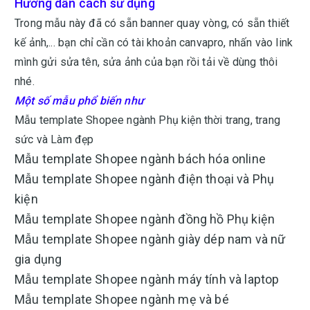
Hướng dẫn cách sử dụng
Trong mẫu này đã có sẵn banner quay vòng, có sẵn thiết
kế ảnh,... bạn chỉ cần có tài khoản canvapro, nhấn vào link
mình gửi sửa tên, sửa ảnh của bạn rồi tải về dùng thôi
nhé.
Một số mẫu phổ biến như
Mẫu template Shopee ngành Phụ kiện thời trang, trang
sức và Làm đẹp
Mẫu template Shopee ngành bách hóa online
Mẫu template Shopee ngành điện thoại và Phụ
kiện
Mẫu template Shopee ngành đồng hồ Phụ kiện
Mẫu template Shopee ngành giày dép nam và nữ
gia dụng
Mẫu template Shopee ngành máy tính và laptop
Mẫu template Shopee ngành mẹ và bé