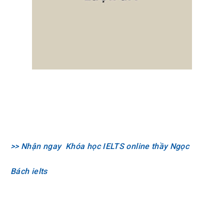
>> Nhận ngay Khóa học IELTS online thầy Ngọc
Bách
ielts