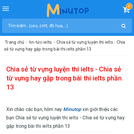
0
Toggle
navigation
Trang chủ
tin-tức-ielts
Chia sẻ từ vựng luyện thi ielts - Chia
sẻ từ vựng hay gặp trong bài thi ielts phần 13
Chia sẻ từ vựng luyện thi ielts - Chia sẻ
từ vựng hay gặp trong bài thi ielts phần
13
Xin chào các bạn, hôm nay
Minutop
xin giới thiệu các
bạn
Chia sẻ từ vựng luyện thi ielts - Chia sẻ từ vựng hay
gặp trong bài thi ielts phần 13