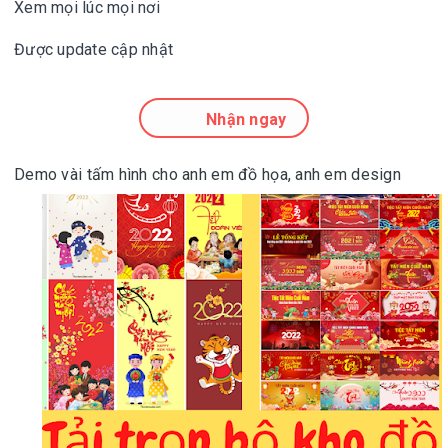
Xem mọi lúc mọi nơi
Được update cập nhật
Nhận ngay
Demo vài tấm hình cho anh em đồ họa, anh em design