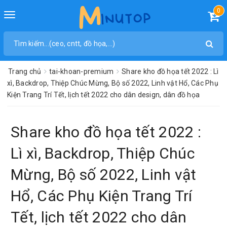
0
Toggle
navigation
Trang chủ
tai-khoan-premium
Share kho đồ họa tết 2022 : Lì
xì, Backdrop, Thiệp Chúc Mừng, Bộ số 2022, Linh vật Hổ, Các Phụ
Kiện Trang Trí Tết, lịch tết 2022 cho dân design, dân đồ họa
Share kho đồ họa tết 2022 :
Lì xì, Backdrop, Thiệp Chúc
Mừng, Bộ số 2022, Linh vật
Hổ, Các Phụ Kiện Trang Trí
Tết, lịch tết 2022 cho dân