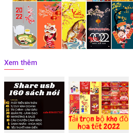
Xem thêm