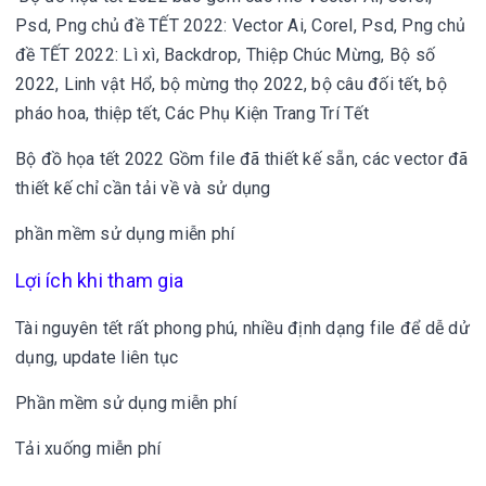
Psd, Png chủ đề TẾT 2022:
Vector Ai, Corel, Psd, Png chủ
đề TẾT 2022: Lì xì, Backdrop, Thiệp Chúc Mừng, Bộ số
2022, Linh vật Hổ, bộ mừng thọ 2022, bộ câu đối tết, bộ
pháo hoa, thiệp tết, Các Phụ Kiện Trang Trí Tết
Bộ đồ họa tết 2022
Gồm file đã thiết kế sẵn, các vector đã
thiết kế chỉ cần tải về và sử dụng
phần mềm sử dụng miễn phí
Lợi ích khi tham gia
Tài nguyên tết rất phong phú, nhiều định dạng file để dễ dử
dụng, update liên tục
Phần mềm sử dụng miễn phí
Tải xuống miễn phí