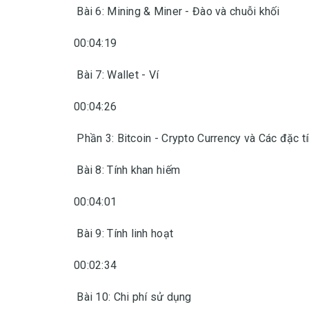
Bài 6: Mining & Miner - Đào và chuỗi khối
00:04:19
Bài 7: Wallet - Ví
00:04:26
Phần 3: Bitcoin - Crypto Currency và Các đặc tí
Bài 8: Tính khan hiếm
00:04:01
Bài 9: Tính linh hoạt
00:02:34
Bài 10: Chi phí sử dụng