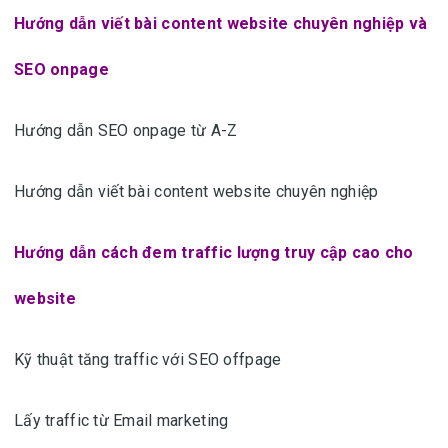
Hướng dẫn viết bài content website chuyên nghiệp và
SEO onpage
Hướng dẫn SEO onpage từ A-Z
Hướng dẫn viết bài content website chuyên nghiệp
Hướng dẫn cách đem traffic lượng truy cập cao cho
website
Kỹ thuật tăng traffic với SEO offpage
Lấy traffic từ Email marketing