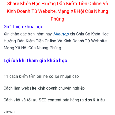
Share Khóa Học Hướng Dẫn Kiếm Tiền Online Và
Kinh Doanh Từ Website, Mạng Xã Hội Của Nhung
Phùng
Giới thiệu khóa học
Xin chào các bạn, hôm nay
Minutop
xin
Chia Sẻ Khóa Học
Hướng Dẫn Kiếm Tiền Online Và Kinh Doanh Từ Website,
Mạng Xã Hội Của Nhung Phùng
Lợi ích khi tham gia khóa học
11 cách kiếm tiền online có lợi nhuận cao.
Cách làm website kinh doanh chuyên nghiệp.
Cách viết và tối ưu SEO content bán hàng ra đơn & triệu
views.