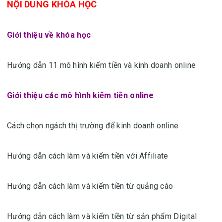
NỘI DUNG KHÓA HỌC
Giới thiệu về khóa học
Hướng dẫn 11 mô hình kiếm tiền và kinh doanh online
Giới thiệu các mô hình kiếm tiền online
Cách chọn ngách thị trường để kinh doanh online
Hướng dẫn cách làm và kiếm tiền với Affiliate
Hướng dẫn cách làm và kiếm tiền từ quảng cáo
Hướng dẫn cách làm và kiếm tiền từ sản phẩm Digital