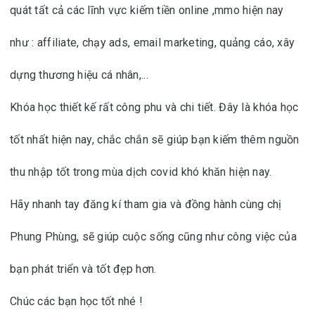
quát tất cả các lĩnh vực kiếm tiền online ,mmo hiện nay
như : affiliate, chạy ads, email marketing, quảng cáo, xây
dựng thương hiệu cá nhân,...
Khóa học thiết kế rất công phu và chi tiết. Đây là khóa học
tốt nhất hiện nay, chắc chắn sẽ giúp bạn kiếm thêm nguồn
thu nhập tốt trong mùa dịch covid khó khăn hiện nay.
Hãy nhanh tay đăng kí tham gia và đồng hành cùng chị
Phung Phùng, sẽ giúp cuộc sống cũng như công việc của
bạn phát triển và tốt đẹp hơn.
Chúc các bạn học tốt nhé !