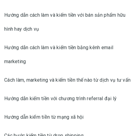
Hướng dẫn cách làm và kiếm tiền với bán sản phẩm hữu
hình hay dịch vụ
Hướng dẫn cách làm và kiếm tiền bằng kênh email
marketing
Cách làm, marketing và kiếm tiền thế nào từ dịch vụ tư vấn
Hướng dẫn kiếm tiền với chương trình referral đại lý
Hướng dẫn kiếm tiền từ mạng xã hội
Các bước kiếm tiền từ drop shipping