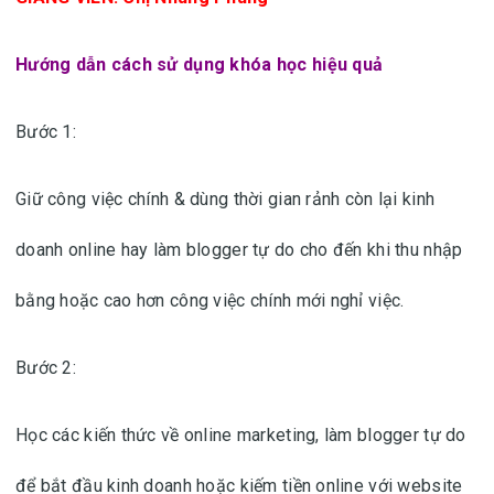
Hướng dẫn cách sử dụng khóa học hiệu quả
Bước 1:
Giữ công việc chính & dùng thời gian rảnh còn lại kinh
doanh online hay làm blogger tự do cho đến khi thu nhập
bằng hoặc cao hơn công việc chính mới nghỉ việc.
Bước 2:
Học các kiến thức về online marketing, làm blogger tự do
để bắt đầu kinh doanh hoặc kiếm tiền online với website