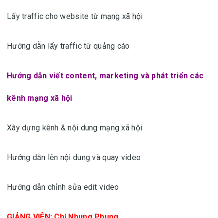
Lấy traffic cho website từ mạng xã hội
Hướng dẫn lấy traffic từ quảng cáo
Hướng dẫn viết content, marketing và phát triển các
kênh mạng xã hội
Xây dựng kênh & nội dung mạng xã hội
Hướng dẫn lên nội dung và quay video
Hướng dẫn chỉnh sửa edit video
GIẢNG VIÊN: Chị Nhung Phung