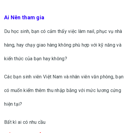
Ai Nên tham gia
Du học sinh, bạn có cảm thấy việc làm nail, phục vụ nhà
hàng, hay chạy giao hàng không phù hợp với kỹ năng và
kiến thức của bạn hay không?
Các bạn sinh viên Việt Nam và nhân viên văn phòng, bạn
có muốn kiếm thêm thu nhập bằng với mức lương cứng
hiện tại?
Bất kì ai có nhu cầu