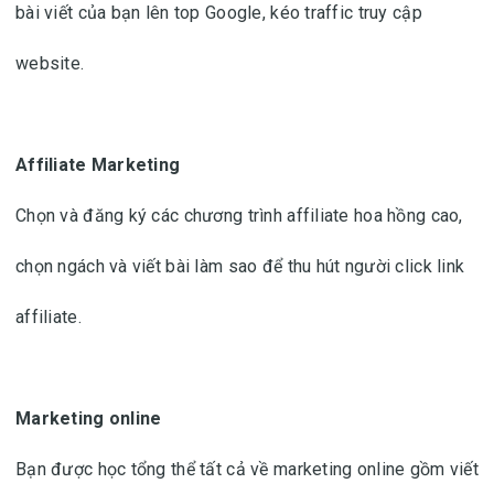
bài viết của bạn lên top Google, kéo traffic truy cập
website.
Affiliate Marketing
Chọn và đăng ký các chương trình affiliate hoa hồng cao,
chọn ngách và viết bài làm sao để thu hút người click link
affiliate.
Marketing online
Bạn được học tổng thể tất cả về marketing online gồm viết