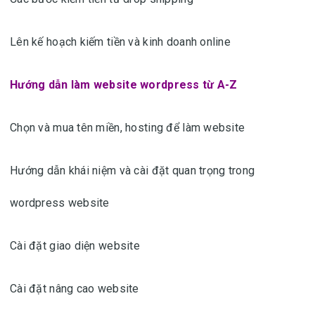
Lên kế hoạch kiếm tiền và kinh doanh online
Hướng dẫn làm website wordpress từ A-Z
Chọn và mua tên miền, hosting để làm website
Hướng dẫn khái niệm và cài đặt quan trọng trong
wordpress website
Cài đặt giao diện website
Cài đặt nâng cao website