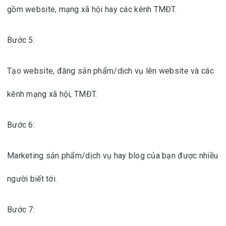
gồm website, mạng xã hội hay các kênh TMĐT.
Bước 5:
Tạo website, đăng sản phẩm/dịch vụ lên website và các
kênh mạng xã hội, TMĐT.
Bước 6:
Marketing sản phẩm/dịch vụ hay blog của bạn được nhiều
người biết tới.
Bước 7: