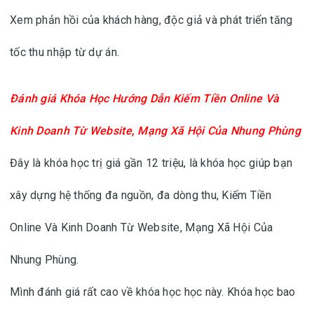
Xem phản hồi của khách hàng, độc giả và phát triển tăng
tốc thu nhập từ dự án.
Đánh giá
Khóa Học Hướng Dẫn Kiếm Tiền Online Và
Kinh Doanh Từ Website, Mạng Xã Hội Của Nhung Phùng
Đây là khóa học trị giá gần 12 triệu, là khóa học giúp bạn
xây dựng hệ thống đa nguồn, đa dòng thu, Kiếm Tiền
Online Và Kinh Doanh Từ Website, Mạng Xã Hội Của
Nhung Phùng.
Mình đánh giá rất cao về khóa học học này. Khóa học bao