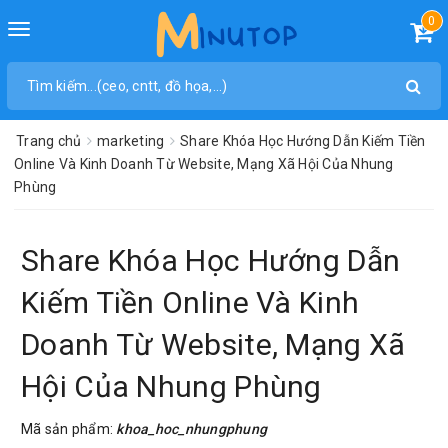
0
Toggle
navigation
Trang chủ
marketing
Share Khóa Học Hướng Dẫn Kiếm Tiền
Online Và Kinh Doanh Từ Website, Mạng Xã Hội Của Nhung
Phùng
Share Khóa Học Hướng Dẫn
Kiếm Tiền Online Và Kinh
Doanh Từ Website, Mạng Xã
Hội Của Nhung Phùng
Mã sản phẩm:
khoa_hoc_nhungphung