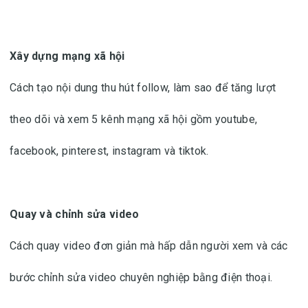
Xây dựng mạng xã hội
Cách tạo nội dung thu hút follow, làm sao để tăng lượt
theo dõi và xem 5 kênh mạng xã hội gồm youtube,
facebook, pinterest, instagram và tiktok.
Quay và chỉnh sửa video
Cách quay video đơn giản mà hấp dẫn người xem và các
bước chỉnh sửa video chuyên nghiệp bằng điện thoại.