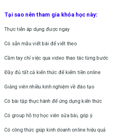
Tại sao nên tham gia khóa học này:
Thực tiễn áp dụng được ngay
Có sẵn mẫu viết bài để viết theo
Cầm tay chỉ việc qua video thao tác từng bước
Đầy đủ tất cả kiến thức để kiếm tiền online
Giảng viên nhiều kinh nghiệm về đào tạo
Có bài tập thực hành để ứng dụng kiến thức
Có group hỗ trợ học viên sửa bài, góp ý.
Có công thức giúp kinh doanh online hiệu quả