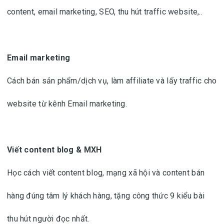
content, email marketing, SEO, thu hút traffic website,..
Email marketing
Cách bán sản phẩm/dịch vụ, làm affiliate và lấy traffic cho
website từ kênh Email marketing.
Viết content blog & MXH
Học cách viết content blog, mạng xã hội và content bán
hàng đúng tâm lý khách hàng, tặng công thức 9 kiểu bài
thu hút người đọc nhất.