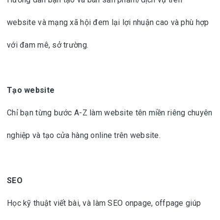
website và mạng xã hội đem lại lợi nhuận cao và phù hợp
với đam mê, sở trường.
Tạo website
Chỉ bạn từng bước A-Z làm website tên miền riêng chuyên
nghiệp và tạo cửa hàng online trên website.
SEO
Học kỹ thuật viết bài, và làm SEO onpage, offpage giúp