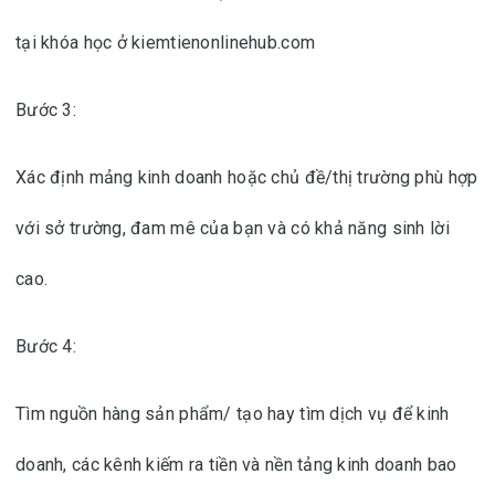
tại khóa học ở kiemtienonlinehub.com
Bước 3:
Xác định mảng kinh doanh hoặc chủ đề/thị trường phù hợp
với sở trường, đam mê của bạn và có khả năng sinh lời
cao.
Bước 4:
Tìm nguồn hàng sản phẩm/ tạo hay tìm dịch vụ để kinh
doanh, các kênh kiếm ra tiền và nền tảng kinh doanh bao