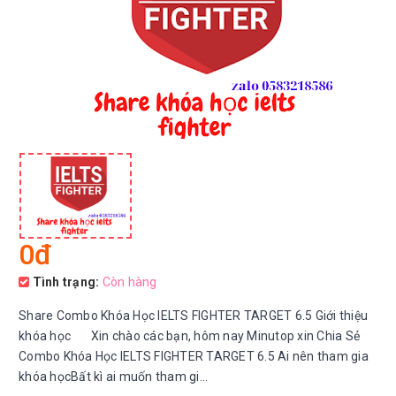
0đ
Tình trạng:
Còn hàng
Share Combo Khóa Học IELTS FIGHTER TARGET 6.5 Giới thiệu
khóa học Xin chào các bạn, hôm nay Minutop xin Chia Sẻ
Combo Khóa Học IELTS FIGHTER TARGET 6.5 Ai nên tham gia
khóa họcBất kì ai muốn tham gi...