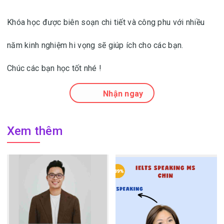
Khóa học được biên soạn chi tiết và công phu với nhiều
năm kinh nghiệm hi vọng sẽ giúp ích cho các bạn.
Chúc các bạn học tốt nhé !
Nhận ngay
Xem thêm