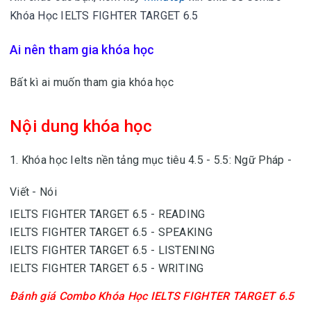
Khóa Học IELTS FIGHTER TARGET 6.5
Ai nên tham gia khóa học
Bất kì ai muốn tham gia khóa học
Nội dung khóa học
1.
Khóa học Ielts nền tảng mục tiêu 4.5 - 5.5: Ngữ Pháp -
Viết - Nói
IELTS FIGHTER TARGET 6.5 - READING
IELTS FIGHTER TARGET 6.5 - SPEAKING
IELTS FIGHTER TARGET 6.5 - LISTENING
IELTS FIGHTER TARGET 6.5 - WRITING
Đánh giá
Combo Khóa Học IELTS FIGHTER TARGET 6.5