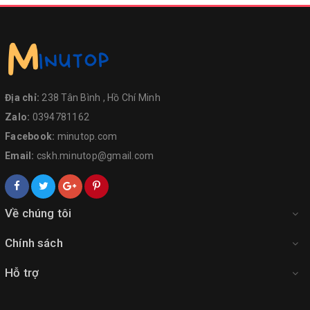
Địa chỉ:
238 Tân Bình , Hồ Chí Minh
Zalo:
0394781162
Facebook:
minutop.com
Email:
cskh.minutop@gmail.com
Về chúng tôi
Chính sách
Hỗ trợ