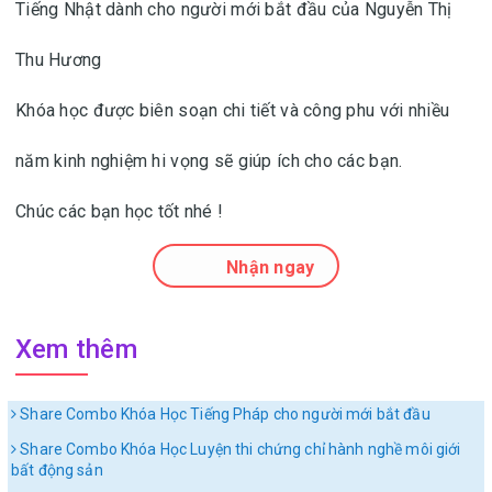
Tiếng Nhật dành cho người mới bắt đầu của Nguyễn Thị
Thu Hương
Khóa học được biên soạn chi tiết và công phu với nhiều
năm kinh nghiệm hi vọng sẽ giúp ích cho các bạn.
Chúc các bạn học tốt nhé !
Nhận ngay
Xem thêm
Share Combo Khóa Học Tiếng Pháp cho người mới bắt đầu
Share Combo Khóa Học Luyện thi chứng chỉ hành nghề môi giới
bất động sản