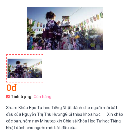
0đ
Tình trạng:
Còn hàng
Share Khóa Học Tự học Tiếng Nhật dành cho người mới bắt
đầu của Nguyễn Thị Thu HươngGiới thiệu khóa học Xin chào
các bạn, hôm nay Minutop xin Chia sẻ Khóa Học Tự học Tiếng
Nhật dành cho người mới bắt đầu của ...