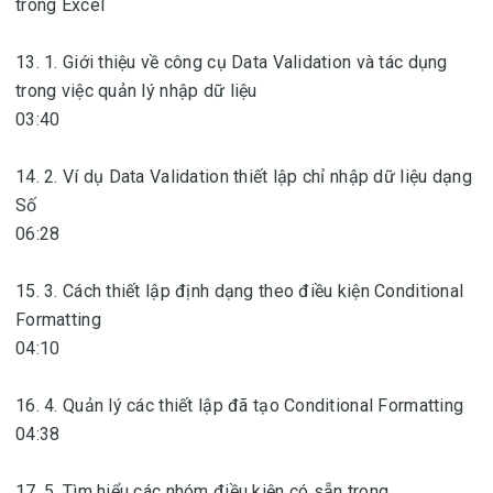
trong Excel
13. 1. Giới thiệu về công cụ Data Validation và tác dụng
trong việc quản lý nhập dữ liệu
03:40
14. 2. Ví dụ Data Validation thiết lập chỉ nhập dữ liệu dạng
Số
06:28
15. 3. Cách thiết lập định dạng theo điều kiện Conditional
Formatting
04:10
16. 4. Quản lý các thiết lập đã tạo Conditional Formatting
04:38
17. 5. Tìm hiểu các nhóm điều kiện có sẵn trong