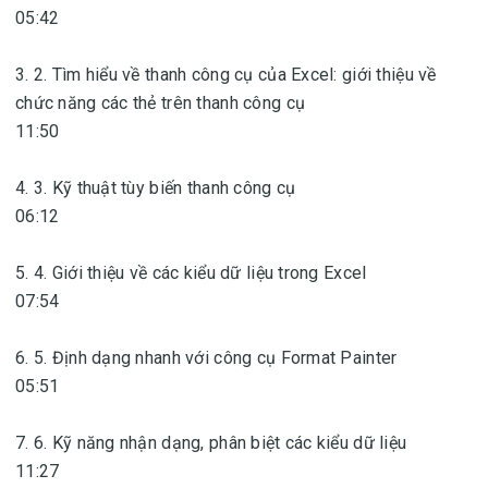
05:42
3. 2. Tìm hiểu về thanh công cụ của Excel: giới thiệu về
chức năng các thẻ trên thanh công cụ
11:50
4. 3. Kỹ thuật tùy biến thanh công cụ
06:12
5. 4. Giới thiệu về các kiểu dữ liệu trong Excel
07:54
6. 5. Định dạng nhanh với công cụ Format Painter
05:51
7. 6. Kỹ năng nhận dạng, phân biệt các kiểu dữ liệu
11:27