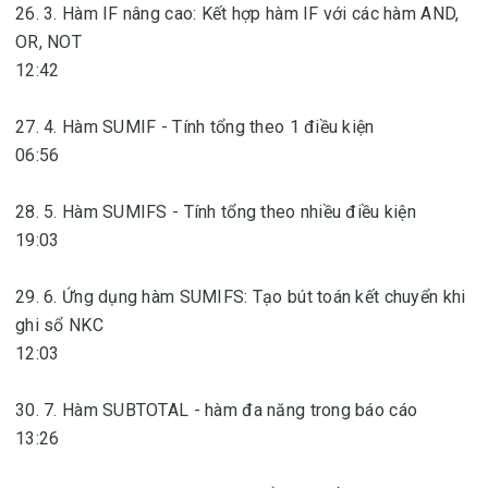
26. 3. Hàm IF nâng cao: Kết hợp hàm IF với các hàm AND,
OR, NOT
12:42
27. 4. Hàm SUMIF - Tính tổng theo 1 điều kiện
06:56
28. 5. Hàm SUMIFS - Tính tổng theo nhiều điều kiện
19:03
29. 6. Ứng dụng hàm SUMIFS: Tạo bút toán kết chuyển khi
ghi sổ NKC
12:03
30. 7. Hàm SUBTOTAL - hàm đa năng trong báo cáo
13:26