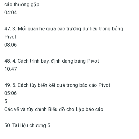
cáo thường gặp
04:04
47. 3. Mối quan hệ giữa các trường dữ liệu trong bảng
Pivot
08:06
48. 4. Cách trình bày, định dạng bảng Pivot
10:47
49. 5. Cách tùy biến kết quả trong báo cáo Pivot
05:06
5
Các vẽ và tùy chỉnh Biểu đồ cho Lập báo cáo
50. Tài liệu chương 5