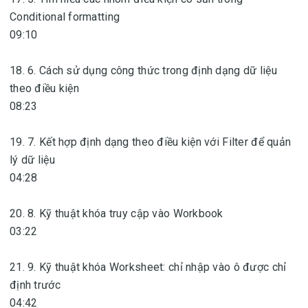
Conditional formatting
09:10
18. 6. Cách sử dụng công thức trong định dạng dữ liệu
theo điều kiện
08:23
19. 7. Kết hợp định dạng theo điều kiện với Filter để quản
lý dữ liệu
04:28
20. 8. Kỹ thuật khóa truy cập vào Workbook
03:22
21. 9. Kỹ thuật khóa Worksheet: chỉ nhập vào ô được chỉ
định trước
04:42