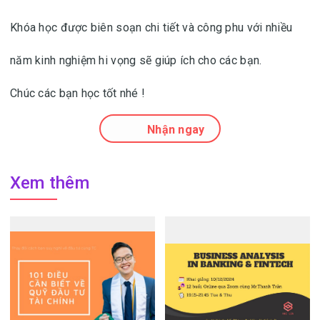
Khóa học được biên soạn chi tiết và công phu với nhiều
năm kinh nghiệm hi vọng sẽ giúp ích cho các bạn.
Chúc các bạn học tốt nhé !
Nhận ngay
Xem thêm