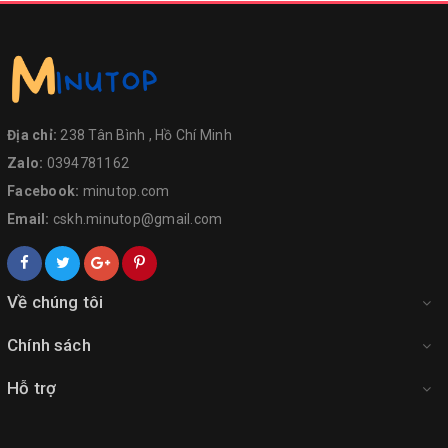
Địa chỉ:
238 Tân Bình , Hồ Chí Minh
Zalo:
0394781162
Facebook:
minutop.com
Email:
cskh.minutop@gmail.com
Về chúng tôi
Chính sách
Hỗ trợ