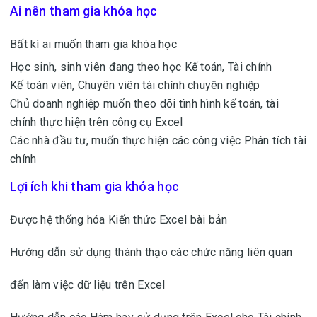
Ai nên tham gia khóa học
Bất kì ai muốn tham gia khóa học
Học sinh, sinh viên đang theo học Kế toán, Tài chính
Kế toán viên, Chuyên viên tài chính chuyên nghiệp
Chủ doanh nghiệp muốn theo dõi tình hình kế toán, tài
chính thực hiện trên công cụ Excel
Các nhà đầu tư, muốn thực hiện các công việc Phân tích tài
chính
Lợi ích khi tham gia khóa học
Được hệ thống hóa Kiến thức Excel bài bản
Hướng dẫn sử dụng thành thạo các chức năng liên quan
đến làm việc dữ liệu trên Excel