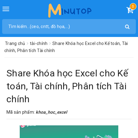
0
Toggle
navigation
Trang chủ
tài-chính
Share Khóa học Excel cho Kế toán, Tài
chính, Phân tích Tài chính
Share Khóa học Excel cho Kế
toán, Tài chính, Phân tích Tài
chính
Mã sản phẩm:
khoa_hoc_excel