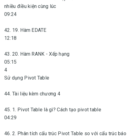
nhiều điều kiện cùng lúc
09:24
42. 19. Hàm EDATE
12:18
43. 20. Hàm RANK - Xếp hạng
05:15
4
Sử dụng Pivot Table
44. Tài liệu kèm chương 4
45. 1. Pivot Table là gì? Cách tạo pivot table
04:29
46. 2. Phân tích cấu trúc Pivot Table so với cấu trúc báo