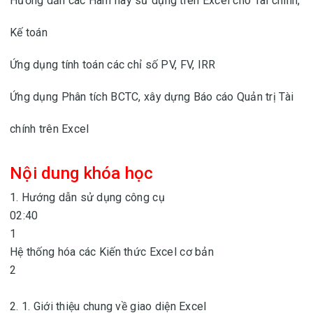
Hướng dẫn các Hàm hay sử dụng trên Excel cho Tài chính,
Kế toán
Ứng dụng tính toán các chỉ số PV, FV, IRR
Ứng dụng Phân tích BCTC, xây dựng Báo cáo Quản trị Tài
chính trên Excel
Nội dung khóa học
1. Hướng dẫn sử dụng công cụ
02:40
1
Hệ thống hóa các Kiến thức Excel cơ bản
2
2. 1. Giới thiệu chung về giao diện Excel