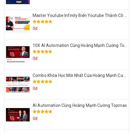
Master Youtube Infinity Biến Youtube Thành Cỗ Máy Kiếm Tiền Của Bạn
0đ
10X AI Automation Cùng Hoàng Mạnh Cường Topmax
0đ
Combo Khóa Học Mới Nhất Của Hoàng Mạnh Cường
0đ
AI Automation Cùng Hoàng Mạnh Cường Topmax
0đ