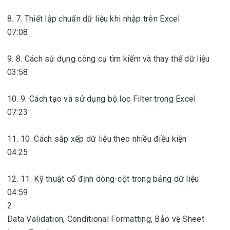
8. 7. Thiết lập chuẩn dữ liệu khi nhập trên Excel
07:08
9. 8. Cách sử dụng công cụ tìm kiếm và thay thế dữ liệu
03:58
10. 9. Cách tạo và sử dụng bộ lọc Filter trong Excel
07:23
11. 10. Cách sắp xếp dữ liệu theo nhiều điều kiện
04:25
12. 11. Kỹ thuật cố định dòng-cột trong bảng dữ liệu
04:59
2
Data Validation, Conditional Formatting, Bảo vệ Sheet