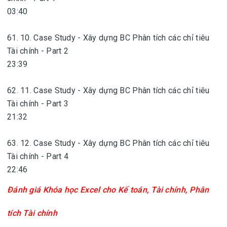
03:40
61. 10. Case Study - Xây dựng BC Phân tích các chỉ tiêu
Tài chính - Part 2
23:39
62. 11. Case Study - Xây dựng BC Phân tích các chỉ tiêu
Tài chính - Part 3
21:32
63. 12. Case Study - Xây dựng BC Phân tích các chỉ tiêu
Tài chính - Part 4
22:46
Đánh giá
Khóa học Excel cho Kế toán, Tài chính, Phân
tích Tài chính