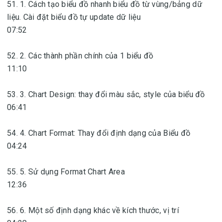
51. 1. Cách tạo biểu đồ nhanh biểu đồ từ vùng/bảng dữ
liệu. Cài đặt biểu đồ tự update dữ liệu
07:52
52. 2. Các thành phần chính của 1 biểu đồ
11:10
53. 3. Chart Design: thay đổi màu sắc, style của biểu đồ
06:41
54. 4. Chart Format: Thay đổi định dạng của Biểu đồ
04:24
55. 5. Sử dụng Format Chart Area
12:36
56. 6. Một số định dạng khác về kích thước, vị trí