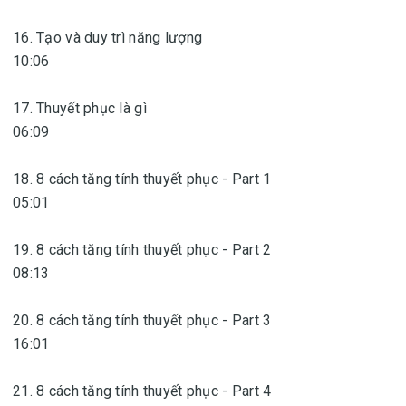
16. Tạo và duy trì năng lượng
10:06
17. Thuyết phục là gì
06:09
18. 8 cách tăng tính thuyết phục - Part 1
05:01
19. 8 cách tăng tính thuyết phục - Part 2
08:13
20. 8 cách tăng tính thuyết phục - Part 3
16:01
21. 8 cách tăng tính thuyết phục - Part 4