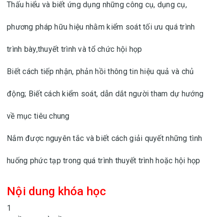
Thấu hiểu và biết ứng dụng những công cụ, dụng cụ,
phương pháp hữu hiệu nhằm kiểm soát tối ưu quá trình
trình bày,thuyết trình và tổ chức hội họp
Biết cách tiếp nhận, phản hồi thông tin hiệu quả và chủ
động; Biết cách kiểm soát, dẫn dắt người tham dự hướng
về mục tiêu chung
Nắm được nguyên tắc và biết cách giải quyết những tình
huống phức tạp trong quá trình thuyết trình hoặc hội họp
Nội dung khóa học
1