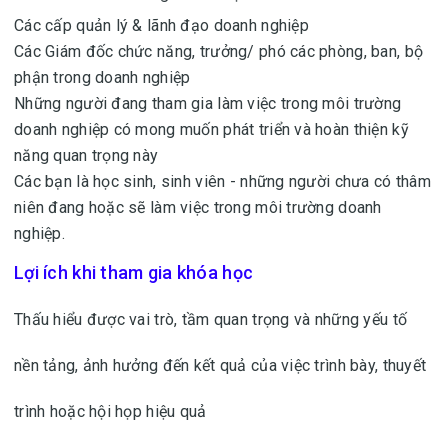
Các cấp quản lý & lãnh đạo doanh nghiệp
Các Giám đốc chức năng, trưởng/ phó các phòng, ban, bộ
phận trong doanh nghiệp
Những người đang tham gia làm việc trong môi trường
doanh nghiệp có mong muốn phát triển và hoàn thiện kỹ
năng quan trọng này
Các bạn là học sinh, sinh viên - những người chưa có thâm
niên đang hoặc sẽ làm việc trong môi trường doanh
nghiệp.
Lợi ích khi tham gia khóa học
Thấu hiểu được vai trò, tầm quan trọng và những yếu tố
nền tảng, ảnh hưởng đến kết quả của việc trình bày, thuyết
trình hoặc hội họp hiệu quả