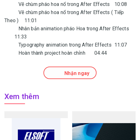
Vẽ chùm pháo hoa nổ trong After Effects
10:08
Vẽ chùm pháo hoa nổ trong After Effects ( Tiếp
Theo )
11:01
Nhân bản animation pháo Hoa trong After Effects
11:33
Typography animation trong After Effects
11:07
Hoàn thành project hoàn chỉnh
04:44
Nhận ngay
Xem thêm