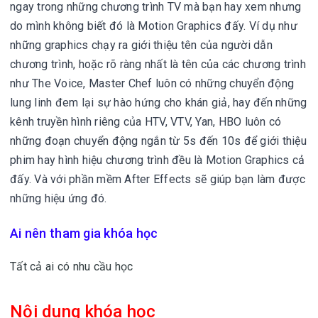
ngay trong những chương trình TV mà bạn hay xem nhưng
do mình không biết đó là Motion Graphics đấy. Ví dụ như
những graphics chạy ra giới thiệu tên của người dẫn
chương trình, hoặc rõ ràng nhất là tên của các chương trình
như The Voice, Master Chef luôn có những chuyển động
lung linh đem lại sự hào hứng cho khán giả, hay đến những
kênh truyền hình riêng của HTV, VTV, Yan, HBO luôn có
những đoạn chuyển động ngắn từ 5s đến 10s để giới thiệu
phim hay hình hiệu chương trình đều là Motion Graphics cả
đấy. Và với phần mềm After Effects sẽ giúp bạn làm được
những hiệu ứng đó.
Ai nên tham gia khóa học
Tất cả ai có nhu cầu học
Nội dung khóa học