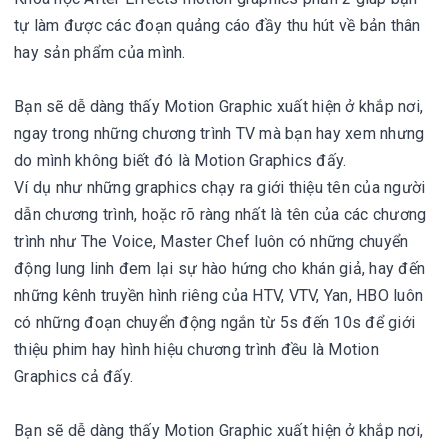
tự làm được các đoạn quảng cáo đầy thu hút về bản thân
hay sản phẩm của mình.
Bạn sẽ dễ dàng thấy Motion Graphic xuất hiện ở khắp nơi,
ngay trong những chương trình TV mà bạn hay xem nhưng
do mình không biết đó là Motion Graphics đấy.
Ví dụ như những graphics chạy ra giới thiệu tên của người
dẫn chương trình, hoặc rõ ràng nhất là tên của các chương
trình như The Voice, Master Chef luôn có những chuyển
động lung linh đem lại sự hào hứng cho khán giả, hay đến
những kênh truyền hình riêng của HTV, VTV, Yan, HBO luôn
có những đoạn chuyển động ngắn từ 5s đến 10s để giới
thiệu phim hay hình hiệu chương trình đều là Motion
Graphics cả đấy.
Bạn sẽ dễ dàng thấy Motion Graphic xuất hiện ở khắp nơi,