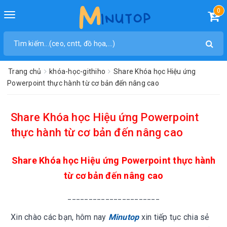
0
Toggle
navigation
Trang chủ
khóa-học-githiho
Share Khóa học Hiệu ứng
Powerpoint thực hành từ cơ bản đến nâng cao
Share Khóa học Hiệu ứng Powerpoint
thực hành từ cơ bản đến nâng cao
Share Khóa học Hiệu ứng Powerpoint thực hành
từ cơ bản đến nâng cao
______________________
Xin chào các bạn, hôm nay
Minutop
xin tiếp tục chia sẻ