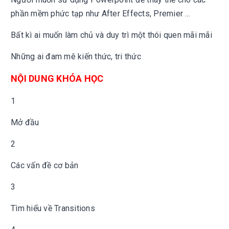
phần mềm phức tạp như After Effects, Premier ...
Bất kì ai muốn làm chủ và duy trì một thói quen mãi mãi
Những ai đam mê kiến thức, tri thức
NỘI DUNG KHÓA HỌC
1
Mở đầu
2
Các vấn đề cơ bản
3
Tìm hiểu về Transitions