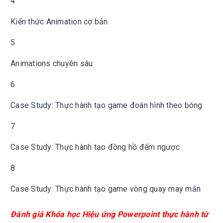
4
Kiến thức Animation cơ bản
5
Animations chuyên sâu
6
Case Study: Thực hành tạo game đoán hình theo bóng
7
Case Study: Thực hành tạo đồng hồ đếm ngược
8
Case Study: Thực hành tạo game vòng quay may mắn
Đánh giá
Khóa học Hiệu ứng Powerpoint thực hành từ