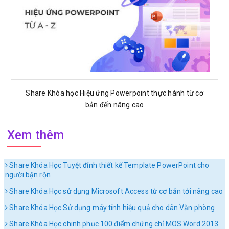
Share Khóa học Hiệu ứng Powerpoint thực hành từ cơ
bản đến nâng cao
Xem thêm
Share Khóa Học Tuyệt đỉnh thiết kế Template PowerPoint cho
người bận rộn
Share Khóa Học sử dụng Microsoft Access từ cơ bản tới nâng cao
Share Khóa Học Sử dụng máy tính hiệu quả cho dân Văn phòng
Share Khóa Học chinh phục 100 điểm chứng chỉ MOS Word 2013