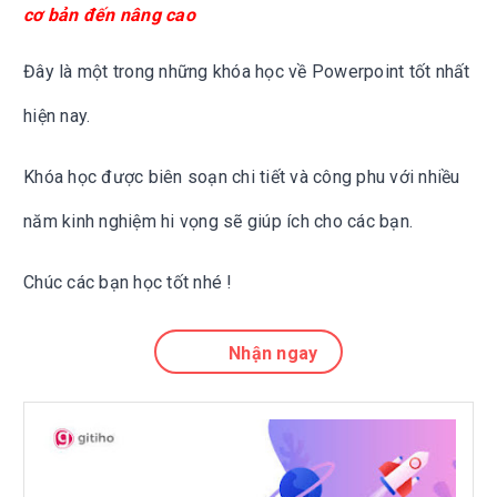
cơ bản đến nâng cao
Đây là một trong những khóa học về Powerpoint tốt nhất
hiện nay.
Khóa học được biên soạn chi tiết và công phu với nhiều
năm kinh nghiệm hi vọng sẽ giúp ích cho các bạn.
Chúc các bạn học tốt nhé !
Nhận ngay