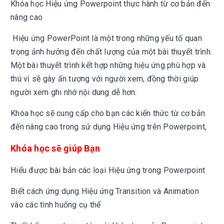
Khóa học Hiệu ứng Powerpoint thực hành từ cơ bản đến
nâng cao
Hiệu ứng PowerPoint là một trong những yếu tố quan
trọng ảnh hưởng đến chất lượng của một bài thuyết trình.
Một bài thuyết trình kết hợp những hiệu ứng phù hợp và
thú vị sẽ gây ấn tượng với người xem, đồng thời giúp
người xem ghi nhớ nội dung dễ hơn.
Khóa học sẽ cung cấp cho bạn các kiến thức từ cơ bản
đến nâng cao trong sử dụng Hiệu ứng trên Powerpoint,
Khóa học sẽ giúp Bạn
Hiểu được bài bản các loại Hiệu ứng trong Powerpoint
Biết cách ứng dụng Hiệu ứng Transition và Animation
vào các tình huống cụ thể