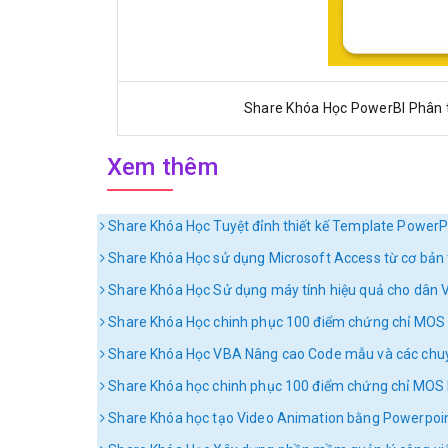
Share Khóa Học PowerBI Phân t
Xem thêm
Share Khóa Học Tuyệt đỉnh thiết kế Template PowerP
Share Khóa Học sử dụng Microsoft Access từ cơ bản 
Share Khóa Học Sử dụng máy tính hiệu quả cho dân 
Share Khóa Học chinh phục 100 điểm chứng chỉ MOS
Share Khóa Học VBA Nâng cao Code mẫu và các chu
Share Khóa học chinh phục 100 điểm chứng chỉ MOS 
Share Khóa học tạo Video Animation bằng Powerpoint