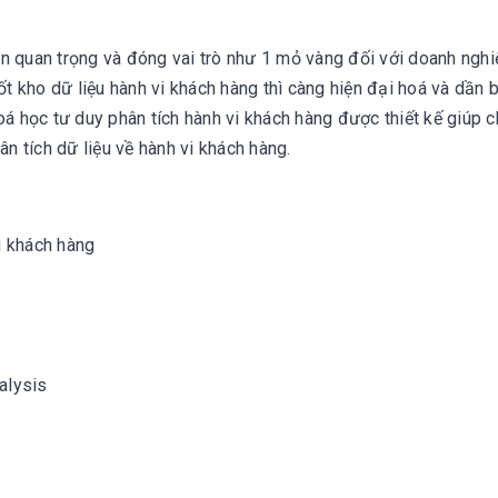
ên quan trọng và đóng vai trò như 1 mỏ vàng đối với doanh nghi
t kho dữ liệu hành vi khách hàng thì càng hiện đại hoá và dần 
hoá học tư duy phân tích hành vi khách hàng được thiết kế giúp 
n tích dữ liệu về hành vi khách hàng.
i khách hàng
alysis