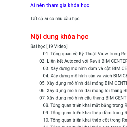
Ai nên tham gia khóa học
Tất cả ai có nhu cầu học
Nội dung khóa học
Bài học [19 Video]
01. Tổng quan về Kỷ Thuật View trong Rev
02. Liên kết Autocad với Revit BIM CENTE
03. Xây dựng mô hình dầm và cột BIM 
04. Xây dựng mô hình sàn và vách BIM
05. Xây dựng mô hình đài móng BIM CENT
06. Xây dựng mô hình đài móng lõi than
07. Xây dựng mô hình cầu thang BIM CENT
08. Tổng quan triển khai mặt bằng trong 
09. Tổng quan triển khai thép dầm trong 
10. Tổng quan triển khai thép cột trong R