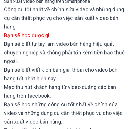
Sản xuất video bán hàng trên Smartphone
Công cụ tốt nhất về chỉnh sửa video và những dụng
cụ cần thiết phục vụ cho việc sản xuất video bán
hàng.
Bạn sẽ học được gì
Bạn sẽ biết tự tay làm video bán hàng hiệu quả,
chuyên nghiệp và không phải tốn kém tiền bạc thuê
ngoài.
Bạn sẽ biết viết kịch bản giai thoại cho video bán
hàng tốt nhất hiện nay.
Mẹo thu hút khách hàng từ video quảng cáo bán
hàng trên facebook.
Bạn sẽ học những công cụ tốt nhất về chỉnh sửa
video và những dụng cụ cần thiết phục vụ cho việc
sản xuất video bán hàng.