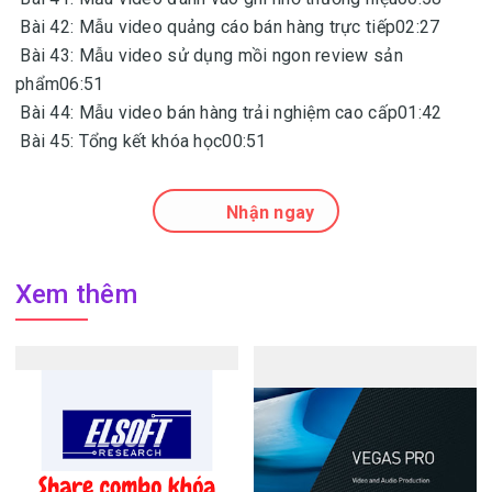
Bài 42: Mẫu video quảng cáo bán hàng trực tiếp02:27
Bài 43: Mẫu video sử dụng mồi ngon review sản
phẩm06:51
Bài 44: Mẫu video bán hàng trải nghiệm cao cấp01:42
Bài 45: Tổng kết khóa học00:51
Nhận ngay
Xem thêm