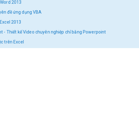
 Word 2013
yên đề ứng dụng VBA
Excel 2013
 - Thiết kế Video chuyên nghiệp chỉ bằng Powerpoint
c trên Excel