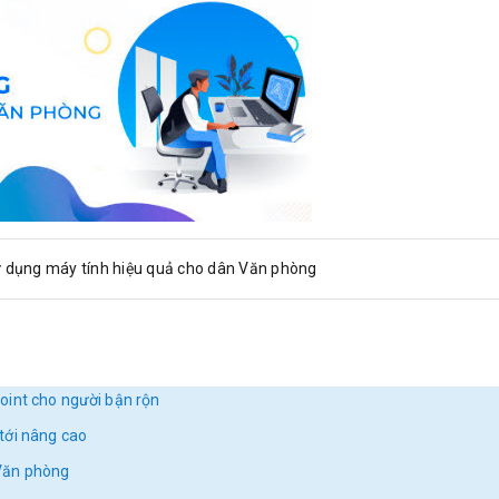
 dụng máy tính hiệu quả cho dân Văn phòng
oint cho người bận rộn
tới nâng cao
Văn phòng