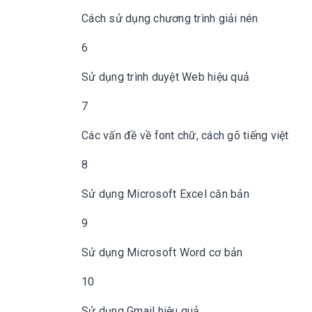
Cách sử dụng chương trình giải nén
6
Sử dụng trình duyệt Web hiệu quả
7
Các vấn đề về font chữ, cách gõ tiếng việt
8
Sử dụng Microsoft Excel căn bản
9
Sử dụng Microsoft Word cơ bản
10
Sử dụng Gmail hiệu quả