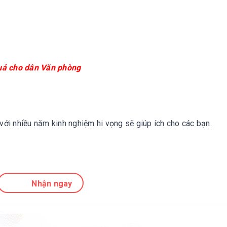
uả cho dân Văn phòng
với nhiều năm kinh nghiệm hi vọng sẽ giúp ích cho các bạn.
Nhận ngay