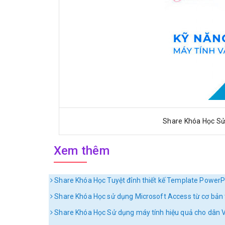
Share Khóa Học Sử
Xem thêm
Share Khóa Học Tuyệt đỉnh thiết kế Template PowerP
Share Khóa Học sử dụng Microsoft Access từ cơ bản 
Share Khóa Học Sử dụng máy tính hiệu quả cho dân 