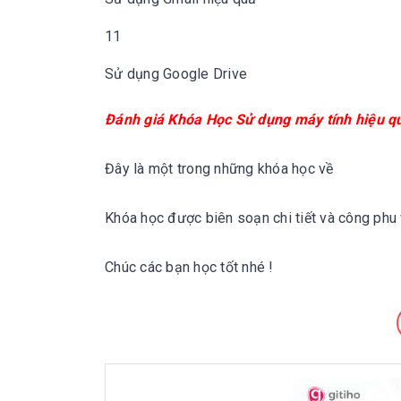
11
Sử dụng Google Drive
Đánh giá
Khóa Học Sử dụng máy tính hiệu q
Đây là một trong những khóa học về
Khóa học được biên soạn chi tiết và công phu 
Chúc các bạn học tốt nhé !