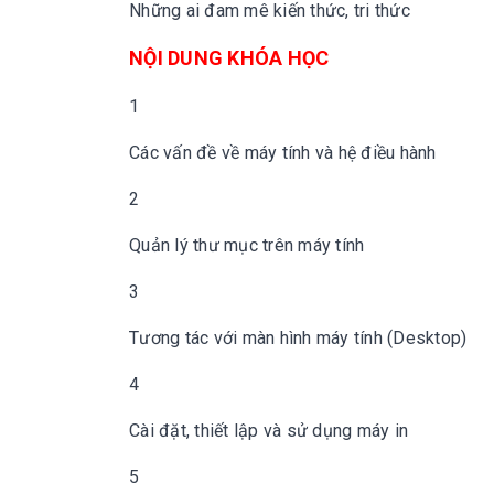
Những ai đam mê kiến thức, tri thức
NỘI DUNG KHÓA HỌC
1
Các vấn đề về máy tính và hệ điều hành
2
Quản lý thư mục trên máy tính
3
Tương tác với màn hình máy tính (Desktop)
4
Cài đặt, thiết lập và sử dụng máy in
5