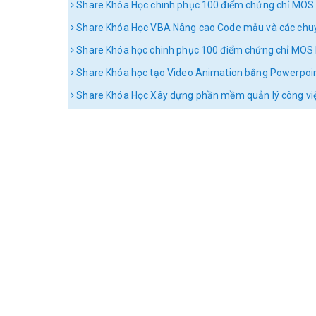
Share Khóa Học chinh phục 100 điểm chứng chỉ MOS
Share Khóa Học VBA Nâng cao Code mẫu và các chu
Share Khóa học chinh phục 100 điểm chứng chỉ MOS 
Share Khóa học tạo Video Animation bằng Powerpoint
Share Khóa Học Xây dựng phần mềm quản lý công việ