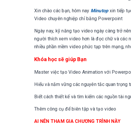
Xin chào các bạn, hôm nay
Minutop
xin tiếp t
Video chuyên nghiệp chỉ bằng Powerpoint
Ngày nay, kỹ năng tạo video ngày càng trở nên
người thích xem video hơn là đọc chữ và các n
nhiều phần mềm video phức tạp trên mạng, nh
Khóa học sẽ giúp Bạn
Master việc tạo Video Animation với Powerpo
Hiểu và nắm vững các nguyên tắc quan trọng tr
Biết cách thiết kế và tìm kiếm các nguồn tài ng
Thêm công cụ để biên tập và tạo video
AI NÊN THAM GIA CHƯƠNG TRÌNH NÀY