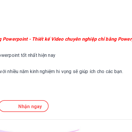
 Powerpoint - Thiết kế Video chuyên nghiệp chỉ bằng Power
owerpoint tốt nhất hiện nay
với nhiều năm kinh nghiệm hi vọng sẽ giúp ích cho các bạn.
Nhận ngay