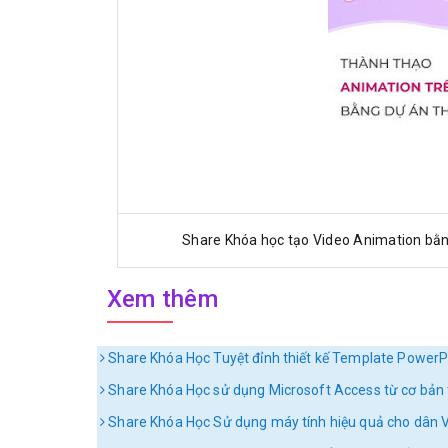
Share Khóa học tạo Video Animation bằn
Xem thêm
Share Khóa Học Tuyệt đỉnh thiết kế Template PowerP
Share Khóa Học sử dụng Microsoft Access từ cơ bản 
Share Khóa Học Sử dụng máy tính hiệu quả cho dân 