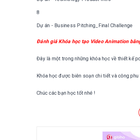
8
Dự án - Business Pitching_Final Challenge
Đánh giá
Khóa học tạo Video Animation bằng
Đây là một trong những khóa học về thiết kế p
Khóa học được biên soạn chi tiết và công phu 
Chúc các bạn học tốt nhé !