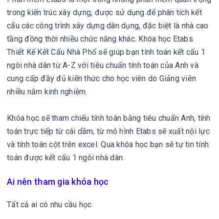
trong kiến trúc xây dựng, được sử dụng để phân tích kết
cấu các công trình xây dựng dân dụng, đặc biệt là nhà cao
tầng đồng thời nhiều chức năng khác. Khóa học Etabs
Thiết Kế Kết Cấu Nhà Phố sẽ giúp bạn tính toán kết cấu 1
ngôi nhà dân từ A-Z với tiêu chuẩn tính toán của Anh và
cung cấp đầy đủ kiến thức cho học viên do Giảng viên
nhiều năm kinh nghiệm.
Khóa học sẽ tham chiếu tính toán bằng tiêu chuẩn Anh, tính
toán trực tiếp từ cái dầm, từ mô hình Etabs sẽ xuất nội lực
và tính toán cột trên excel. Qua khóa học bạn sẽ tự tin tính
toán được kết cấu 1 ngôi nhà dân.
Ai nên tham gia khóa học
Tất cả ai có nhu cầu học