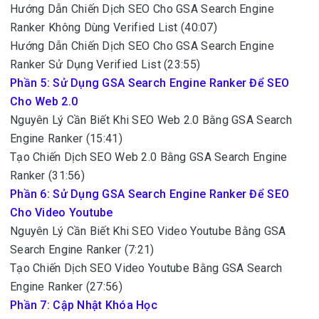
Hướng Dẫn Chiến Dịch SEO Cho GSA Search Engine
Ranker Không Dùng Verified List (40:07)
Hướng Dẫn Chiến Dịch SEO Cho GSA Search Engine
Ranker Sử Dụng Verified List (23:55)
Phần 5: Sử Dụng GSA Search Engine Ranker Để SEO
Cho Web 2.0
Nguyên Lý Cần Biết Khi SEO Web 2.0 Bằng GSA Search
Engine Ranker (15:41)
Tạo Chiến Dịch SEO Web 2.0 Bằng GSA Search Engine
Ranker (31:56)
Phần 6: Sử Dụng GSA Search Engine Ranker Để SEO
Cho Video Youtube
Nguyên Lý Cần Biết Khi SEO Video Youtube Bằng GSA
Search Engine Ranker (7:21)
Tạo Chiến Dịch SEO Video Youtube Bằng GSA Search
Engine Ranker (27:56)
Phần 7: Cập Nhật Khóa Học