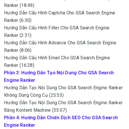
Ranker (18:49)
Hướng Dẫn Cấu Hình Captcha Cho GSA Search Engine
Ranker (6:30)
Hướng Dẫn Cấu Hình Filter Cho GSA Search Engine
Ranker (2:31)
Hướng Dẫn Cấu Hình Advance Cho GSA Search Engine
Ranker (8:06)
Hướng Dẫn Cấu Hình Email Cho GSA Search Engine
Ranker (16:28)
Phần 3: Hướng Dẫn Tạo Nội Dung Cho GSA Search
Engine Ranker
Hướng Dẫn Tạo Nội Dung Cho GSA Search Engine Ranker
Không Dùng Công Cụ (25:53)
Hướng Dẫn Tạo Nội Dung Cho GSA Search Engine Ranker
Bằng Kontent Machine (35:07)
Phần 4: Hướng Dẫn Chiến Dịch SEO Cho GSA Search
Engine Ranker