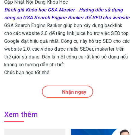
Cập Nhật Nội Dung Khóa Học
Đánh giá Khóa học GSA Master - Hướng dẫn sử dụng
công cụ GSA Search Engine Ranker để SEO cho website
GSA Search Engine Ranker giúp bạn xây dựng backlink
cho các website 2.0 để tăng link juice hỗ trợ việc SEO top
Google đạt hiệu quả nhất. Công cụ này hỗ trợ SEO cho các
website 2.0, các video được nhiều SEOer, makerter trên
thế giới sử dụng. Đây là một công cụ rất khó sử dụng nếu
không có hướng dẫn chi tiết.
Chúc bạn học tốt nhé
Nhận ngay
Xem thêm