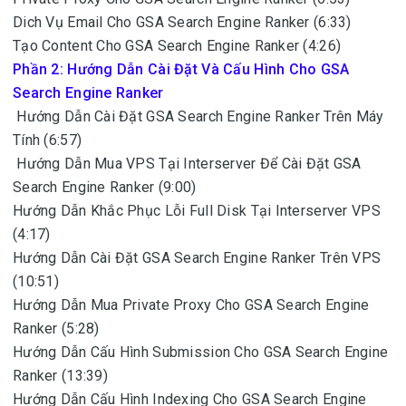
Dich Vụ Email Cho GSA Search Engine Ranker (6:33)
Tạo Content Cho GSA Search Engine Ranker (4:26)
Phần 2: Hướng Dẫn Cài Đặt Và Cấu Hình Cho GSA
Search Engine Ranker
Hướng Dẫn Cài Đặt GSA Search Engine Ranker Trên Máy
Tính (6:57)
Hướng Dẫn Mua VPS Tại Interserver Để Cài Đặt GSA
Search Engine Ranker (9:00)
Hướng Dẫn Khắc Phục Lỗi Full Disk Tại Interserver VPS
(4:17)
Hướng Dẫn Cài Đặt GSA Search Engine Ranker Trên VPS
(10:51)
Hướng Dẫn Mua Private Proxy Cho GSA Search Engine
Ranker (5:28)
Hướng Dẫn Cấu Hình Submission Cho GSA Search Engine
Ranker (13:39)
Hướng Dẫn Cấu Hình Indexing Cho GSA Search Engine