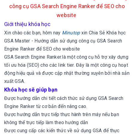
công cụ GSA Search Engine Ranker để SEO cho
website
Giới thiệu khóa học
Xin chào các bạn, hôm nay
Minutop
xin
Chia Sẻ Khóa học
GSA Master - Hướng dẫn sử dụng công cụ GSA Search
Engine Ranker để SEO cho website
GSA Search Engine Ranker.là một công cụ hỗ trợ xây dựng
tối ưu hóa (SEO) cho các link tier. Đây là một công cụ hoạt
động hiệu quả và được cập nhật thường xuyên bởi nhà sản
xuất GSA.
Khóa học sẽ giúp bạn
Được hướng dẫn chi tiết cách thức sử dụng GSA Search
Engine Ranker từ cơ bản đến nâng cao.
Được hướng dẫn trực tiếp thực hành trên máy nếu bạn
không thể trực tiếp làm theo hướng dẫn
Được cung cấp các kiến thức về sử dụng GSA để thực