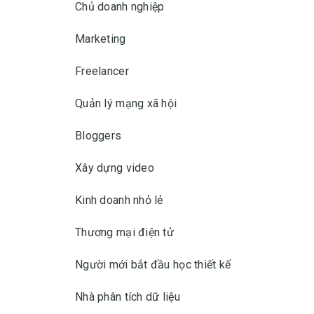
Chủ doanh nghiệp
Marketing
Freelancer
Quản lý mạng xã hội
Bloggers
Xây dựng video
Kinh doanh nhỏ lẻ
Thương mại điện tử
Người mới bắt đầu học thiết kế
Nhà phân tích dữ liệu