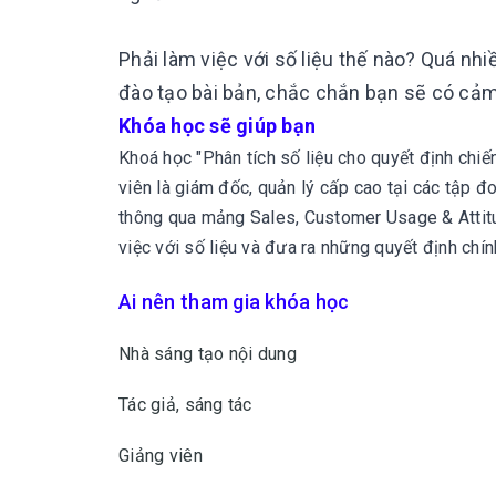
Phải làm việc với số liệu thế nào? Quá nh
đào tạo bài bản, chắc chắn bạn sẽ có cảm g
Khóa học sẽ giúp bạn
Khoá học "Phân tích số liệu cho quyết định chi
viên là giám đốc, quản lý cấp cao tại các tập đo
thông qua mảng Sales, Customer Usage & Attitud
việc với số liệu và đưa ra những quyết định chí
Ai nên tham gia khóa học
Nhà sáng tạo nội dung
Tác giả, sáng tác
Giảng viên