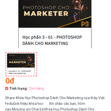
0đ
Tình trạng:
Còn hàng
Share Khóa Học Photoshop Dành Cho Marketing của thầy Việt
FeduGiới thiệu khóa học Xin chào các bạn, hôm
nay Minutop xin Chia Sẻ Khóa Học Photoshop Dành Cho