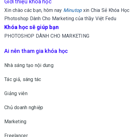
Giới thiệu khóa học
Xin chào các bạn, hôm nay
Minutop
xin
Chia Sẻ Khóa Học
Photoshop Dành Cho Marketing của thầy Việt Fedu
Khóa học sẽ giúp bạn
PHOTOSHOP DÀNH CHO MARKETING
Ai nên tham gia khóa học
Nhà sáng tạo nội dung
Tác giả, sáng tác
Giảng viên
Chủ doanh nghiệp
Marketing
Freelancer