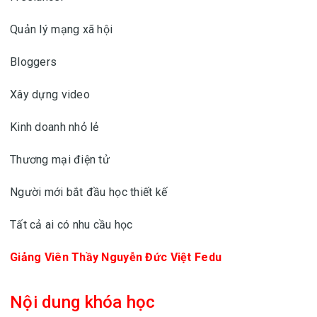
Quản lý mạng xã hội
Bloggers
Xây dựng video
Kinh doanh nhỏ lẻ
Thương mại điện tử
Người mới bắt đầu học thiết kế
Tất cả ai có nhu cầu học
Giảng Viên Thầy Nguyễn Đức Việt Fedu
Nội dung khóa học