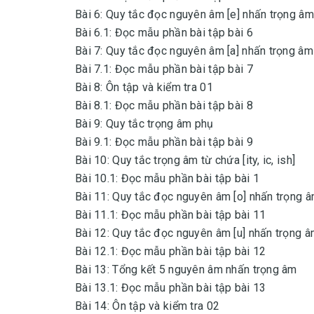
Bài 6: Quy tắc đọc nguyên âm [e] nhấn trọng âm
Bài 6.1: Đọc mẫu phần bài tập bài 6
Bài 7: Quy tắc đọc nguyên âm [a] nhấn trọng âm
Bài 7.1: Đọc mẫu phần bài tập bài 7
Bài 8: Ôn tập và kiểm tra 01
Bài 8.1: Đọc mẫu phần bài tập bài 8
Bài 9: Quy tắc trọng âm phụ
Bài 9.1: Đọc mẫu phần bài tập bài 9
Bài 10: Quy tắc trọng âm từ chứa [ity, ic, ish]
Bài 10.1: Đọc mẫu phần bài tập bài 1
Bài 11: Quy tắc đọc nguyên âm [o] nhấn trọng 
Bài 11.1: Đọc mẫu phần bài tập bài 11
Bài 12: Quy tắc đọc nguyên âm [u] nhấn trọng 
Bài 12.1: Đọc mẫu phần bài tập bài 12
Bài 13: Tổng kết 5 nguyên âm nhấn trọng âm
Bài 13.1: Đọc mẫu phần bài tập bài 13
Bài 14: Ôn tập và kiểm tra 02