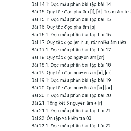
Bài 14.1: Đọc mẫu phần bài tập bài 14
Bài 15: Quy tắc đọc phụ âm [t], [d]. Trọng âm từ 
Bài 15.1: Đọc mẫu phần bài tập bài 15
Bài 16: Quy tắc đọc phụ âm [s]
Bài 16.1: Đọc mẫu phần bài tập bài 16
Bài 17: Quy tắc đọc [er ir ur] (từ nhiều âm tiết)
Bài 17.1: Đọc mẫu phần bài tập bài 17
Bài 18: Quy tắc đọc nguyên âm [er]
Bài 18.1: Đọc mẫu phần bài tập bài 18
Bài 19: Quy tắc đọc nguyên âm [ir], [ur]
Bài 19.1: Đọc mẫu phần bài tập bài 19
Bài 20: Quy tắc đọc nguyên âm [ar] [or]
Bài 20.1: Đọc mẫu phần bài tập bài 20
Bài 21: Tổng kết 5 nguyên âm + [r]
Bài 21.1: Đọc mẫu phần bài tập bài 21
Bài 22: Ôn tập và kiểm tra 03
Bài 22.1: Đọc mẫu phần bài tập bài 22