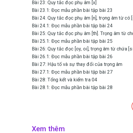
Bài 23: Quy tắc đọc phụ âm [x]
Bài 23.1: Đọc mẫu phần bài tập bài 23
Bài 24: Quy tắc đọc phụ âm [n], trọng âm từ có [
Bài 24.1: Đọc mẫu phần bài tập bài 24
Bài 25: Quy tắc đọc phụ âm [th]. Trọng âm từ chứ
Bài 25.1: Đọc mẫu phần bài tập bài 25
Bài 26: Quy tắc đọc [oy, oi], trọng âm từ chứa [s
Bài 26.1: Đọc mẫu phần bài tập bài 26
Bài 27: Hậu tố và sự thay đổi của trọng âm
Bài 27.1: Đọc mẫu phần bài tập bài 27
Bài 28: Tổng kết và kiểm tra 04
Bài 28.1: Đọc mẫu phần bài tập bài 28
Xem thêm