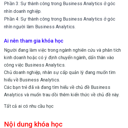
Phần 3: Sự thành công trong Business Analytics ở góc
nhìn doanh nghiệp.
Phần 4: Sự thành công trong Business Analytics ở góc
nhìn người làm Business Analytics.
Ai nên tham gia khóa học
Người đang làm việc trong ngành nghiên cứu và phân tích
kinh doanh hoặc có ý định chuyển ngành, dấn thân vào
công việc Business Analytics.
Chủ doanh nghiệp, nhân sự cấp quản lý đang muốn tìm
hiểu về Business Analytics.
Các bạn trẻ đã và đang tìm hiểu về chủ đề Business
Analytics và muốn trau dồi thêm kiến thức về chủ đề này.
Tất cả ai có nhu cầu học
Nội dung khóa học