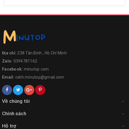
Địa chỉ:
238 Tân Bình , Hồ Chí Minh
Zalo:
0394781162
Facebook:
minutop.com
Email:
cskh.minutop@gmail.com
Về chúng tôi
Chính sách
Hỗ trợ