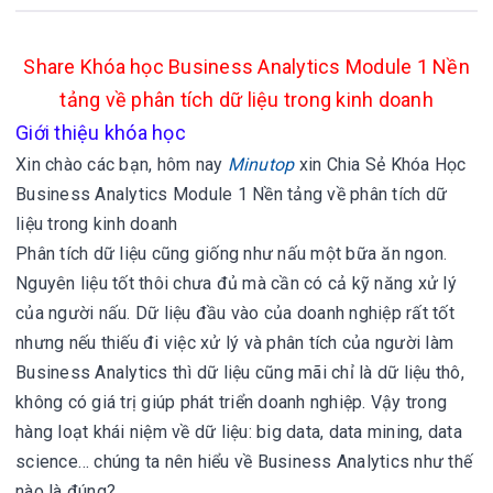
Share Khóa học Business Analytics Module 1 Nền
tảng về phân tích dữ liệu trong kinh doanh
Giới thiệu khóa học
Xin chào các bạn, hôm nay
Minutop
xin
Chia Sẻ Khóa Học
Business Analytics Module 1 Nền tảng về phân tích dữ
liệu trong kinh doanh
Phân tích dữ liệu cũng giống như nấu một bữa ăn ngon.
Nguyên liệu tốt thôi chưa đủ mà cần có cả kỹ năng xử lý
của người nấu. Dữ liệu đầu vào của doanh nghiệp rất tốt
nhưng nếu thiếu đi việc xử lý và phân tích của người làm
Business Analytics thì dữ liệu cũng mãi chỉ là dữ liệu thô,
không có giá trị giúp phát triển doanh nghiệp. Vậy trong
hàng loạt khái niệm về dữ liệu: big data, data mining, data
science… chúng ta nên hiểu về Business Analytics như thế
nào là đúng?