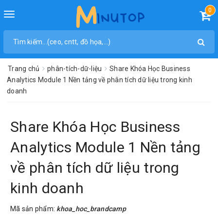
0
Toggle
navigation
Trang chủ
phân-tích-dữ-liệu
Share Khóa Học Business
Analytics Module 1 Nền tảng về phân tích dữ liệu trong kinh
doanh
Share Khóa Học Business
Analytics Module 1 Nền tảng
về phân tích dữ liệu trong
kinh doanh
Mã sản phẩm:
khoa_hoc_brandcamp