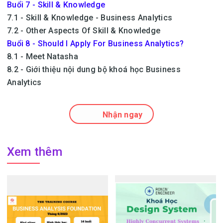
Buổi 7 - Skill & Knowledge
7.1 - Skill & Knowledge - Business Analytics
7.2 - Other Aspects Of Skill & Knowledge
Buổi 8 - Should I Apply For Business Analytics?
8.1 - Meet Natasha
8.2 - Giới thiệu nội dung bộ khoá học Business
Analytics
Nhận ngay
Xem thêm