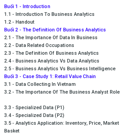
Buổi 1 - Introduction
1.1 - Introduction To Business Analytics
1.2 - Handout
Buổi 2 - The Definition Of Business Analytics
2.1 - The Importance Of Data In Business
2.2 - Data Related Occupations
2.3 - The Definition Of Business Analytics
2.4 - Business Analytics Vs Data Analytics
2.5 - Business Analytics Vs Business Intelligence
Buổi 3 - Case Study 1: Retail Value Chain
3.1 - Data Collecting In Vietnam
3.2 - The Importance Of The Business Analyst Role
3.3 - Specialized Data (P1)
3.4 - Specialized Data (P2)
3.5 - Analytics Application: Inventory, Price, Market
Basket