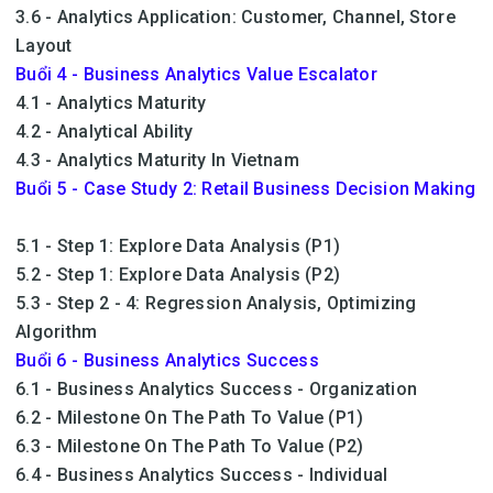
3.6 - Analytics Application: Customer, Channel, Store
Layout
Buổi 4 - Business Analytics Value Escalator
4.1 - Analytics Maturity
4.2 - Analytical Ability
4.3 - Analytics Maturity In Vietnam
Buổi 5 - Case Study 2: Retail Business Decision Making
5.1 - Step 1: Explore Data Analysis (P1)
5.2 - Step 1: Explore Data Analysis (P2)
5.3 - Step 2 - 4: Regression Analysis, Optimizing
Algorithm
Buổi 6 - Business Analytics Success
6.1 - Business Analytics Success - Organization
6.2 - Milestone On The Path To Value (P1)
6.3 - Milestone On The Path To Value (P2)
6.4 - Business Analytics Success - Individual