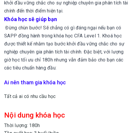
khởi đầu vững chắc cho sự nghiệp chuyên gia phân tích tài
chính đến thời điểm hiện tại.
Khóa học sẽ giúp bạn
Đừng chùn bước! Sẽ chẳng có gì đáng ngại nếu bạn có
SAPP đồng hành trong khóa học CFA Level 1. Khoá học
được thiết kế nhằm tạo bước khởi đầu vững chắc cho sự
nghiệp chuyên gia phân tích tài chính. Đặc biệt, với lượng
giờ học tối ưu chỉ 180h nhưng vẫn đảm bảo cho bạn các
các tiêu chuẩn hàng đầu:
Ai nên tham gia khóa học
Tất cả ai có nhu cầu học
Nội dung khóa học
Thời lượng: 180h