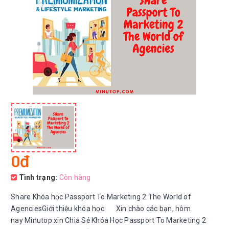
0đ
Tình trạng:
Còn hàng
Share Khóa học Passport To Marketing 2 The World of
AgenciesGiới thiệu khóa học Xin chào các bạn, hôm
nay Minutop xin Chia Sẻ Khóa Học Passport To Marketing 2