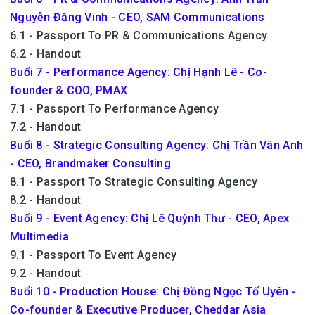
Nguyễn Đăng Vinh - CEO, SAM Communications
6.1 - Passport To PR & Communications Agency
6.2 - Handout
Buổi 7 - Performance Agency: Chị Hạnh Lê - Co-
founder & COO, PMAX
7.1 - Passport To Performance Agency
7.2 - Handout
Buổi 8 - Strategic Consulting Agency: Chị Trần Vân Anh
- CEO, Brandmaker Consulting
8.1 - Passport To Strategic Consulting Agency
8.2 - Handout
Buổi 9 - Event Agency: Chị Lê Quỳnh Thư - CEO, Apex
Multimedia
9.1 - Passport To Event Agency
9.2 - Handout
Buổi 10 - Production House: Chị Đồng Ngọc Tố Uyên -
Co-founder & Executive Producer, Cheddar Asia