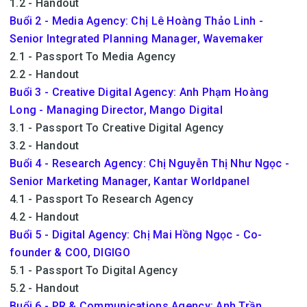
1.2 - Handout
Buổi 2 - Media Agency: Chị Lê Hoàng Thảo Linh -
Senior Integrated Planning Manager, Wavemaker
2.1 - Passport To Media Agency
2.2 - Handout
Buổi 3 - Creative Digital Agency: Anh Phạm Hoàng
Long - Managing Director, Mango Digital
3.1 - Passport To Creative Digital Agency
3.2 - Handout
Buổi 4 - Research Agency: Chị Nguyễn Thị Như Ngọc -
Senior Marketing Manager, Kantar Worldpanel
4.1 - Passport To Research Agency
4.2 - Handout
Buổi 5 - Digital Agency: Chị Mai Hồng Ngọc - Co-
founder & COO, DIGIGO
5.1 - Passport To Digital Agency
5.2 - Handout
Buổi 6 - PR & Communications Agency: Anh Trần