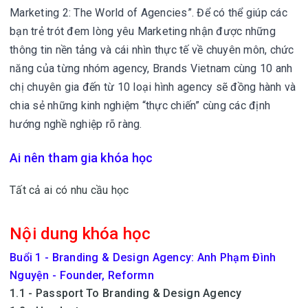
Marketing 2: The World of Agencies”. Để có thể giúp các
bạn trẻ trót đem lòng yêu Marketing nhận được những
thông tin nền tảng và cái nhìn thực tế về chuyên môn, chức
năng của từng nhóm agency, Brands Vietnam cùng 10 anh
chị chuyên gia đến từ 10 loại hình agency sẽ đồng hành và
chia sẻ những kinh nghiệm “thực chiến” cùng các định
hướng nghề nghiệp rõ ràng.
Ai nên tham gia khóa học
Tất cả ai có nhu cầu học
Nội dung khóa học
Buổi 1 - Branding & Design Agency: Anh Phạm Đình
Nguyện - Founder, Reformn
1.1 - Passport To Branding & Design Agency