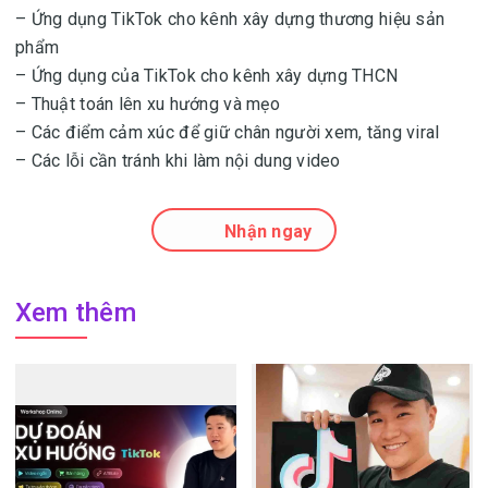
– Ứng dụng TikTok cho kênh xây dựng thương hiệu sản
phẩm
– Ứng dụng của TikTok cho kênh xây dựng THCN
– Thuật toán lên xu hướng và mẹo
– Các điểm cảm xúc để giữ chân người xem, tăng viral
– Các lỗi cần tránh khi làm nội dung video
Nhận ngay
Xem thêm