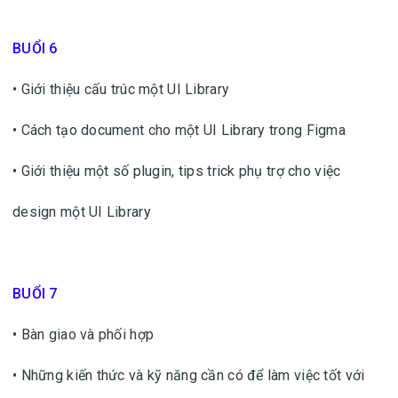
BUỔI 6
• Giới thiệu cấu trúc một UI Library
• Cách tạo document cho một UI Library trong Figma
• Giới thiệu một số plugin, tips trick phụ trợ cho việc
design một UI Library
BUỔI 7
• Bàn giao và phối hợp
• Những kiến thức và kỹ năng cần có để làm việc tốt với