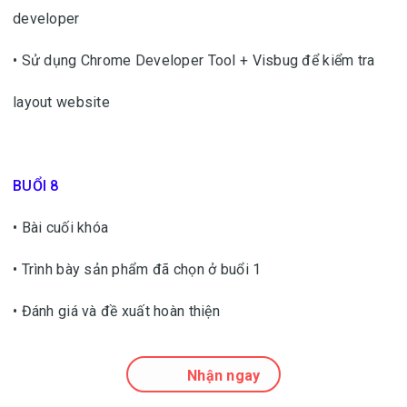
developer
• Sử dụng Chrome Developer Tool + Visbug để kiểm tra
layout website
BUỔI 8
• Bài cuối khóa
• Trình bày sản phẩm đã chọn ở buổi 1
• Đánh giá và đề xuất hoàn thiện
Nhận ngay