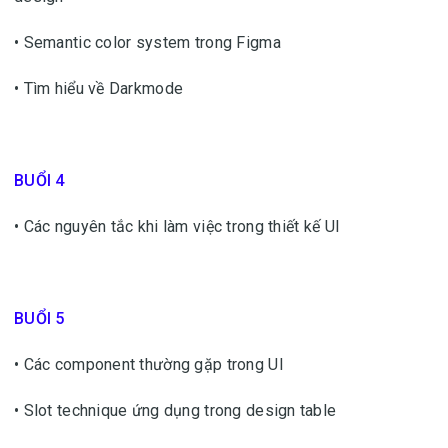
• Semantic color system trong Figma
• Tìm hiểu về Darkmode
BUỔI 4
• Các nguyên tắc khi làm việc trong thiết kế UI
BUỔI 5
• Các component thường gặp trong UI
• Slot technique ứng dụng trong design table