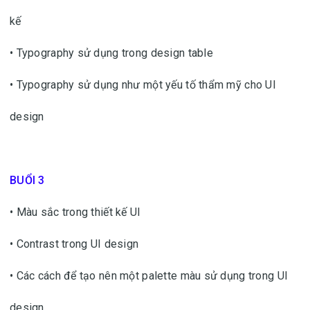
kế
• Typography sử dụng trong design table
• Typography sử dụng như một yếu tố thẩm mỹ cho UI
design
BUỔI 3
• Màu sắc trong thiết kế UI
• Contrast trong UI design
• Các cách để tạo nên một palette màu sử dụng trong UI
design