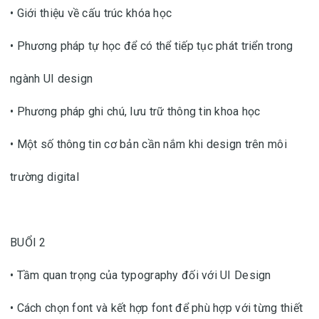
• Giới thiệu về cấu trúc khóa học
• Phương pháp tự học để có thể tiếp tục phát triển trong
ngành UI design
• Phương pháp ghi chú, lưu trữ thông tin khoa học
• Một số thông tin cơ bản cần nắm khi design trên môi
trường digital
BUỔI 2
• Tầm quan trọng của typography đối với UI Design
• Cách chọn font và kết hợp font để phù hợp với từng thiết