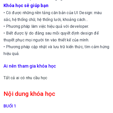
Khóa học sẽ giúp bạn
• Có được những nền tảng căn bản của UI Design: màu
sắc, hệ thống chữ, hệ thống lưới, khoảng cách…
• Phương pháp làm việc hiệu quả với developer.
• Biết được lý do đằng sau mỗi quyết định design để
thuyết phục mọi người tin vào thiết kế của mình.
• Phương pháp cập nhật và lưu trữ kiến thức, tìm cảm hứng
hiệu quả.
Ai nên tham gia khóa học
Tất cả ai có nhu cầu học
Nội dung khóa học
BUỔI 1