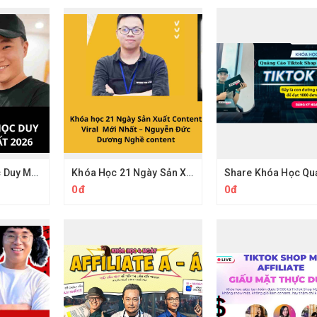
Combo Khóa Học Duy Muối 2026
Khóa Học 21 Ngày Sản Xuất Content Viral Cùng Nghề Content
0đ
0đ