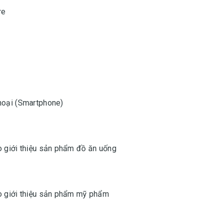
re
thoại (Smartphone)
o giới thiệu sản phẩm đồ ăn uống
eo giới thiệu sản phẩm mỹ phẩm