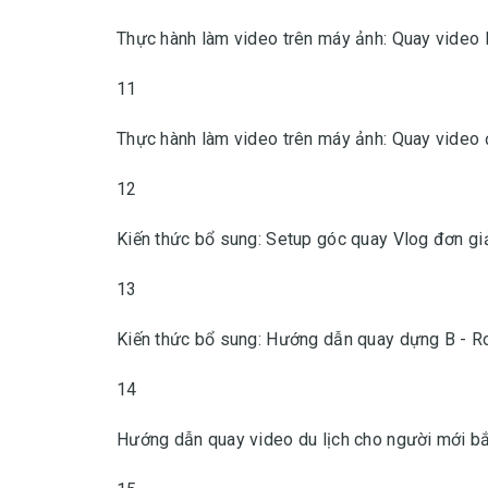
Thực hành làm video trên máy ảnh: Quay video
11
Thực hành làm video trên máy ảnh: Quay video
12
Kiến thức bổ sung: Setup góc quay Vlog đơn gi
13
Kiến thức bổ sung: Hướng dẫn quay dựng B - Ro
14
Hướng dẫn quay video du lịch cho người mới b