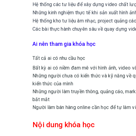
Hệ thống các tư liệu để xây dựng video chất lư
Những kinh nghiệm thực tế khi sản xuất hình ản
Hệ thống kho tư liệu âm nhạc, project quảng c
Các bài thực hành chuyên sâu về quay dựng vid
Ai nên tham gia khóa học
Tất cả ai có nhu cầu học
Bất kỳ ai có niềm đam mê với hình ảnh, video 
Những người chưa có kiến thức và kỹ năng về 
kiến thức của mình
Những người làm truyền thông, quảng cáo, mar
bắt mắt
Người làm bán hàng online cần học để tự làm vi
Nội dung khóa học