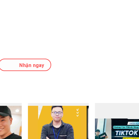
Nhận ngay