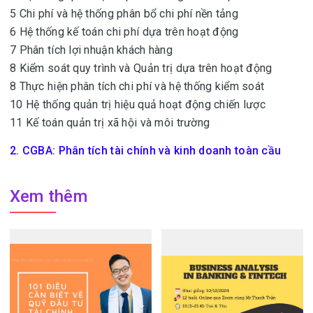
5 Chi phí và hệ thống phân bổ chi phí nền tảng
6 Hệ thống kế toán chi phí dựa trên hoạt động
7 Phân tích lợi nhuận khách hàng
8 Kiểm soát quy trình và Quản trị dựa trên hoạt động
8 Thực hiện phân tích chi phí và hệ thống kiểm soát
10 Hệ thống quản trị hiệu quả hoạt động chiến lược
11 Kế toán quản trị xã hội và môi trường
2. CGBA: Phân tích tài chính và kinh doanh toàn cầu
Xem thêm