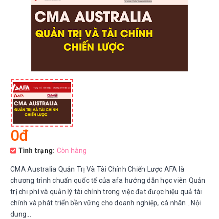
0đ
Tình trạng:
Còn hàng
CMA Australia Quản Trị Và Tài Chính Chiến Lược AFA là
chương trình chuẩn quốc tế của afa hướng dẫn học viên Quản
trị chi phí và quản lý tài chính trong việc đạt được hiệu quả tài
chính và phát triển bền vững cho doanh nghiệp, cá nhân...Nội
dung...