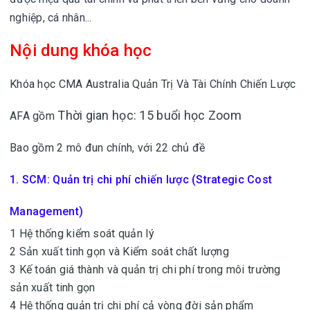
nghiệp, cá nhân...
Nội dung khóa học
Khóa học CMA Australia Quản Trị Và Tài Chính Chiến Lược
Thời gian học: 15 buổi học Zoom
AFA gồm
Bao gồm 2 mô đun chính, với 22 chủ đề
1. SCM: Quản trị chi phí chiến lược (Strategic Cost
Management)
1 Hệ thống kiểm soát quản lý
2 Sản xuất tinh gọn và Kiểm soát chất lượng
3 Kế toán giá thành và quản trị chi phí trong môi trường
sản xuất tinh gọn
4 Hệ thống quản trị chi phí cả vòng đời sản phẩm