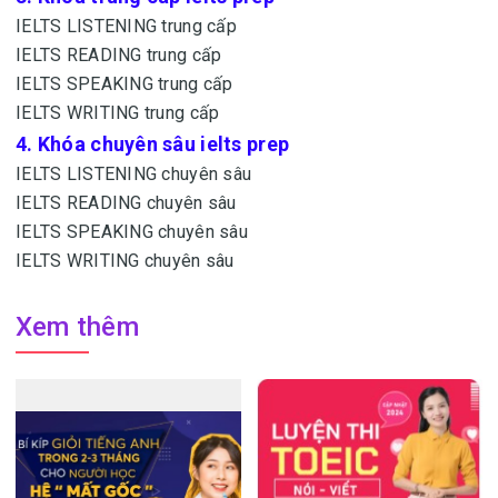
IELTS LISTENING trung cấp
IELTS READING trung cấp
IELTS SPEAKING trung cấp
IELTS WRITING trung cấp
4. Khóa chuyên sâu ielts prep
IELTS LISTENING chuyên sâu
IELTS READING chuyên sâu
IELTS SPEAKING chuyên sâu
IELTS WRITING chuyên sâu
Xem thêm