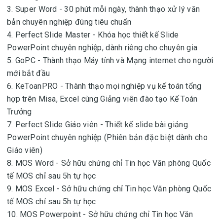
3. Super Word - 30 phút mỗi ngày, thành thạo xử lý văn
bản chuyên nghiệp đúng tiêu chuẩn
4. Perfect Slide Master - Khóa học thiết kế Slide
PowerPoint chuyên nghiệp, dành riêng cho chuyên gia
5. GoPC - Thành thạo Máy tính và Mạng internet cho người
mới bắt đầu
6. KeToanPRO - Thành thạo mọi nghiệp vụ kế toán tổng
hợp trên Misa, Excel cùng Giảng viên đào tạo Kế Toán
Trưởng
7. Perfect Slide Giáo viên - Thiết kế slide bài giảng
PowerPoint chuyên nghiệp (Phiên bản đặc biệt dành cho
Giáo viên)
8. MOS Word - Sở hữu chứng chỉ Tin học Văn phòng Quốc
tế MOS chỉ sau 5h tự học
9. MOS Excel - Sở hữu chứng chỉ Tin học Văn phòng Quốc
tế MOS chỉ sau 5h tự học
10. MOS Powerpoint - Sở hữu chứng chỉ Tin học Văn