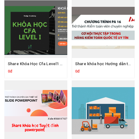
Share Khóa Học Cfa Level1 Online Hedgeacademy
Share khóa học Hướng dẫn trở thành kiểm toán viên chuyên nghiệp PA
0đ
0đ