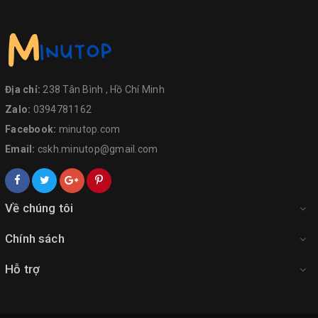
Địa chỉ:
238 Tân Bình , Hồ Chí Minh
Zalo:
0394781162
Facebook:
minutop.com
Email:
cskh.minutop@gmail.com
Về chúng tôi
Chính sách
Hỗ trợ