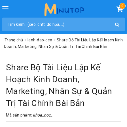
0
Toggle
navigation
Trang chủ
lanh-dao-ceo
Share Bộ Tài Liệu Lập Kế Hoạch Kinh
Doanh, Marketing, Nhân Sự & Quản Trị Tài Chính Bài Bản
Share Bộ Tài Liệu Lập Kế
Hoạch Kinh Doanh,
Marketing, Nhân Sự & Quản
Trị Tài Chính Bài Bản
Mã sản phẩm:
khoa_hoc_