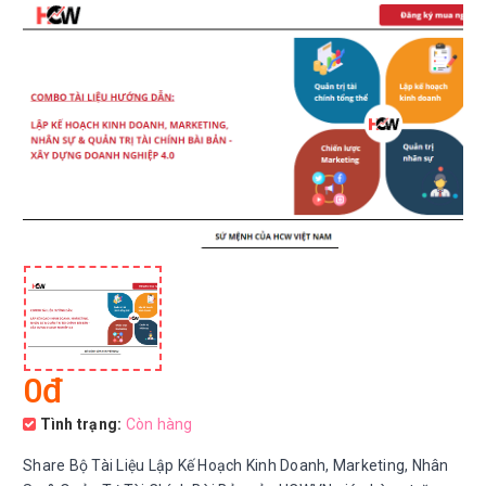
0đ
Tình trạng:
Còn hàng
Share Bộ Tài Liệu Lập Kế Hoạch Kinh Doanh, Marketing, Nhân