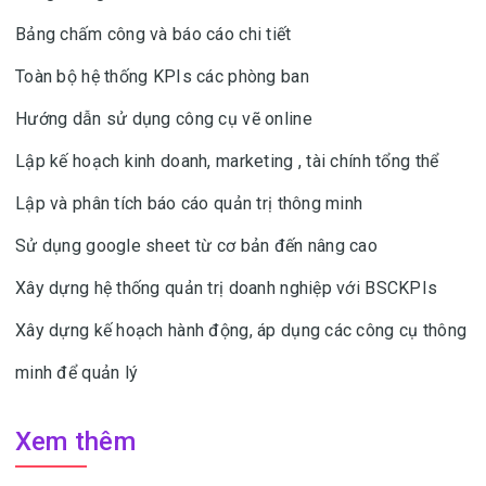
Bảng chấm công và báo cáo chi tiết
Toàn bộ hệ thống KPIs các phòng ban
Hướng dẫn sử dụng công cụ vẽ online
Lập kế hoạch kinh doanh, marketing , tài chính tổng thể
Lập và phân tích báo cáo quản trị thông minh
Sử dụng google sheet từ cơ bản đến nâng cao
Xây dựng hệ thống quản trị doanh nghiệp với BSCKPIs
Xây dựng kế hoạch hành động, áp dụng các công cụ thông
minh để quản lý
Xem thêm