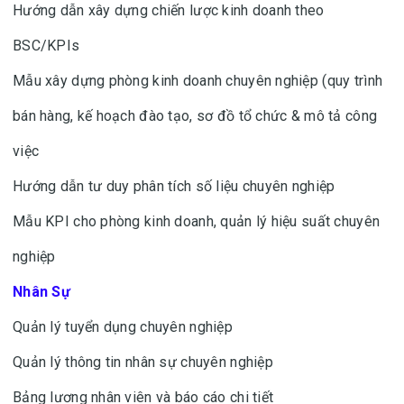
Hướng dẫn xây dựng chiến lược kinh doanh theo
BSC/KPIs
Mẫu xây dựng phòng kinh doanh chuyên nghiệp (quy trình
bán hàng, kế hoạch đào tạo, sơ đồ tổ chức & mô tả công
việc
Hướng dẫn tư duy phân tích số liệu chuyên nghiệp
Mẫu KPI cho phòng kinh doanh, quản lý hiệu suất chuyên
nghiệp
Nhân Sự
Quản lý tuyển dụng chuyên nghiệp
Quản lý thông tin nhân sự chuyên nghiệp
Bảng lương nhân viên và báo cáo chi tiết