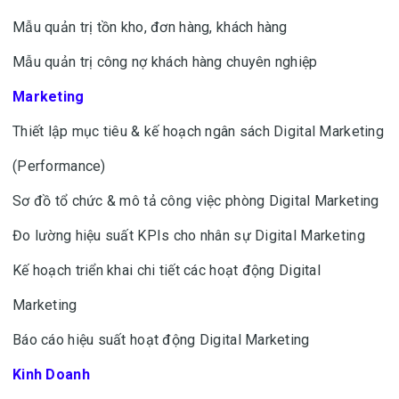
Mẫu quản trị tồn kho, đơn hàng, khách hàng
Mẫu quản trị công nợ khách hàng chuyên nghiệp
Marketing
Thiết lập mục tiêu & kế hoạch ngân sách Digital Marketing
(Performance)
Sơ đồ tổ chức & mô tả công việc phòng Digital Marketing
Đo lường hiệu suất KPIs cho nhân sự Digital Marketing
Kế hoạch triển khai chi tiết các hoạt động Digital
Marketing
Báo cáo hiệu suất hoạt động Digital Marketing
Kinh Doanh