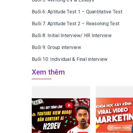
Buổi 6: Aptitude Test 1 – Quantitative Test
Buổi 7: Aptitude Test 2 – Reasoning Test
Buổi 8: Initial Interview/ HR Interview
Buổi 9: Group interview
Buổi 10: Individual & Final interview
Xem thêm