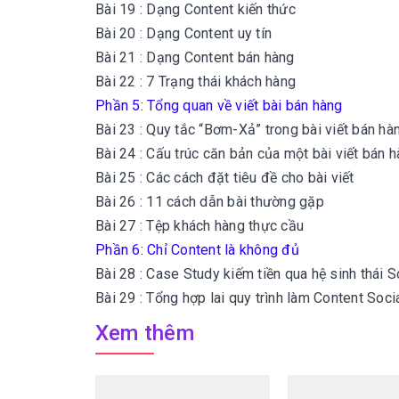
Bài 19 : Dạng Content kiến thức
Bài 20 : Dạng Content uy tín
Bài 21 : Dạng Content bán hàng
Bài 22 : 7 Trạng thái khách hàng
Phần 5: Tổng quan về viết bài bán hàng
Bài 23 : Quy tắc “Bơm-Xả” trong bài viết bán hà
Bài 24 : Cấu trúc căn bản của một bài viết bán 
Bài 25 : Các cách đặt tiêu đề cho bài viết
Bài 26 : 11 cách dẫn bài thường gặp
Bài 27 : Tệp khách hàng thực cầu
Phần 6: Chỉ Content là không đủ
Bài 28 : Case Study kiếm tiền qua hệ sinh thái S
Bài 29 : Tổng hợp lai quy trình làm Content Soci
Xem thêm