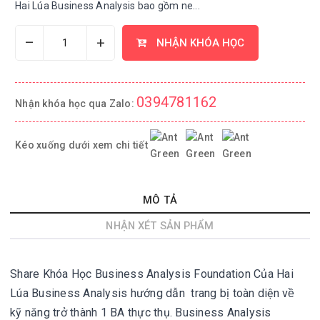
Hai Lúa Business Analysis bao gồm ne...
–
+
NHẬN KHÓA HỌC
0394781162
Nhận khóa học qua Zalo:
Kéo xuống dưới xem chi tiết
MÔ TẢ
NHẬN XÉT SẢN PHẨM
Share Khóa Học Business Analysis Foundation Của Hai
Lúa Business Analysis hướng dẫn trang bị toàn diện về
kỹ năng trở thành 1 BA thực thụ. Business Analysis