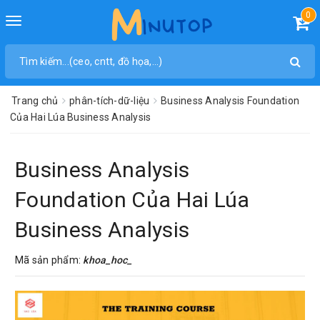
0
Toggle
navigation
Trang chủ
phân-tích-dữ-liệu
Business Analysis Foundation
Của Hai Lúa Business Analysis
Business Analysis
Foundation Của Hai Lúa
Business Analysis
Mã sản phẩm:
khoa_hoc_