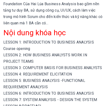
Foundation Của Hai Lúa Business Analysis bao gồm nền
tảng tư duy BA, sử dụng công cụ, UI/UX, cách làm việc
trong mô hình Scrum cho đến kiến thức và kỹ năng khác có
liên quan mà 1 BA cần có...
Nội dung khóa học
LESSON 1: INTRODUCTION TO BUSINESS ANALYSIS
Course opening
LESSON 2: HOW BUSINESS ANALYSTS WORK IN
PROJECT TEAMS
LESSON 3: COMPUTER BASIS FOR BUSINESS ANALYSTS
LESSON 4: REQUIREMENT ELICITATION
LESSON 5: BUSINESS ANALYSIS -FUNCTIONAL
REQUIREMENT ANALYSIS
LESSON 6: INTRODUCTION TO BUSINESS ANALYSIS
LESSON 7: SYSTEM ANALYSIS - DESIGN THE SYSTEM