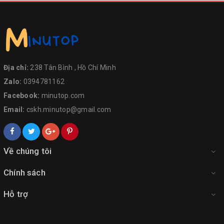
Địa chỉ:
238 Tân Bình , Hồ Chí Minh
Zalo:
0394781162
Facebook:
minutop.com
Email:
cskh.minutop@gmail.com
Về chúng tôi
Chính sách
Hỗ trợ