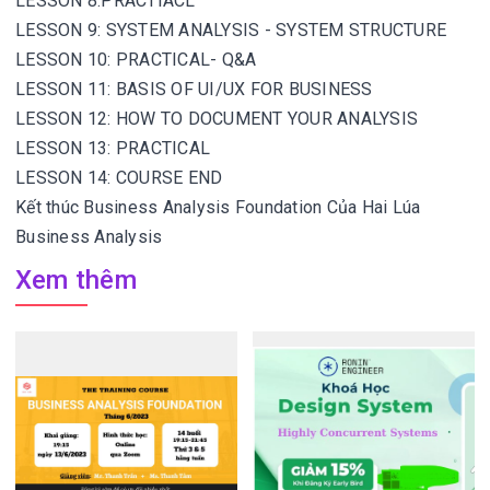
LESSON 8:PRACTIACL
LESSON 9: SYSTEM ANALYSIS - SYSTEM STRUCTURE
LESSON 10: PRACTICAL- Q&A
LESSON 11: BASIS OF UI/UX FOR BUSINESS
LESSON 12: HOW TO DOCUMENT YOUR ANALYSIS
LESSON 13: PRACTICAL
LESSON 14: COURSE END
Kết thúc Business Analysis Foundation Của Hai Lúa
Business Analysis
Xem thêm