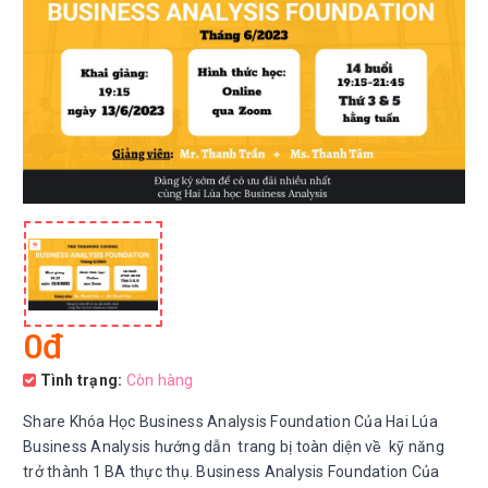
0đ
Tình trạng:
Còn hàng
Share Khóa Học Business Analysis Foundation Của Hai Lúa
Business Analysis hướng dẫn trang bị toàn diện về kỹ năng
trở thành 1 BA thực thụ. Business Analysis Foundation Của