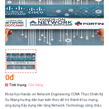
0đ
Tình trạng:
Còn hàng
Khóa Học Hands-on Network Engineering CCNA Thực Chiến Kỹ
Sư Mạng hướng dẫn bạn kiến thức để trở thành kĩ sư mạng,
ứng dụng Xây dựng nền tảng Network Technology vững chắc,