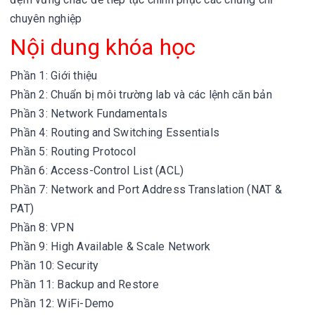
chuyên nghiệp
Nội dung khóa học
Phần 1: Giới thiệu
Phần 2: Chuẩn bị môi trường lab và các lệnh căn bản
Phần 3: Network Fundamentals
Phần 4: Routing and Switching Essentials
Phần 5: Routing Protocol
Phần 6: Access-Control List (ACL)
Phần 7: Network and Port Address Translation (NAT &
PAT)
Phần 8: VPN
Phần 9: High Available & Scale Network
Phần 10: Security
Phần 11: Backup and Restore
Phần 12: WiFi-Demo