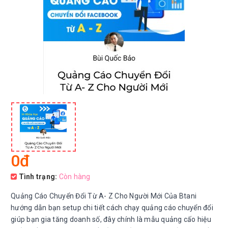
0đ
Tình trạng:
Còn hàng
Quảng Cáo Chuyển Đổi Từ A- Z Cho Người Mới Của Btani
hướng dẫn bạn setup chi tiết cách chạy quảng cáo chuyển đổi
giúp bạn gia tăng doanh số, đây chính là mẫu quảng cấo hiệu