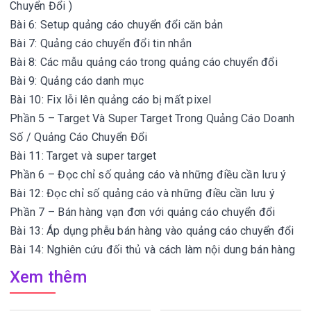
Chuyển Đổi )
Bài 6: Setup quảng cáo chuyển đổi căn bản
Bài 7: Quảng cáo chuyển đổi tin nhắn
Bài 8: Các mẫu quảng cáo trong quảng cáo chuyển đổi
Bài 9: Quảng cáo danh mục
Bài 10: Fix lỗi lên quảng cáo bị mất pixel
Phần 5 – Target Và Super Target Trong Quảng Cáo Doanh
Số / Quảng Cáo Chuyển Đổi
Bài 11: Target và super target
Phần 6 – Đọc chỉ số quảng cáo và những điều cần lưu ý
Bài 12: Đọc chỉ số quảng cáo và những điều cần lưu ý
Phần 7 – Bán hàng vạn đơn với quảng cáo chuyển đổi
Bài 13: Áp dụng phễu bán hàng vào quảng cáo chuyển đổi
Bài 14: Nghiên cứu đối thủ và cách làm nội dung bán hàng
Xem thêm