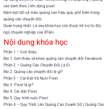
cáo bám theo ) khi dùng pixel
Nắm bắt tất cả mẫu quảng cáo hiệu quả, phổ biến trong
quảng cáo chuyển đổi.
Quan trọng nhất: Là sau khóa học còn được hỗ trợ từ đội
ngũ chuyên nghiệp của BTani
Nội dung khóa học
Phần 1 – Giới thiệu
Bài 1: Giới thiệu về khóa quảng cáo chuyển đổi Facebook
Phần 2 – Quảng Cáo Chuyển Đổi Là Gì
Bài 2: Quảng cáo chuyển đổi là gì?
Phần 3 – Cài Đặt Và Nuôi Pixel
Bài 3: Pixel là gì?
Bài 4: Cài đặt Pixel
Bài 5: Quy trình nuôi Pixel
Phần 4 – Quy Trình Lên Quảng Cáo Doanh Số ( Quảng Cáo