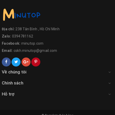
Địa chỉ:
238 Tân Bình , Hồ Chí Minh
Zalo:
0394781162
Facebook:
minutop.com
Email:
cskh.minutop@gmail.com
Về chúng tôi
Chính sách
Hỗ trợ