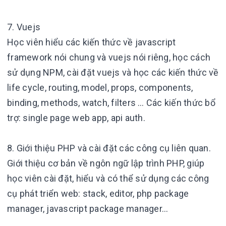
7. Vuejs
Học viên hiểu các kiến thức về javascript
framework nói chung và vuejs nói riêng, học cách
sử dụng NPM, cài đặt vuejs và học các kiến thức về
life cycle, routing, model, props, components,
binding, methods, watch, filters … Các kiến thức bổ
trợ: single page web app, api auth.
8. Giới thiệu PHP và cài đặt các công cụ liên quan.
Giới thiệu cơ bản về ngôn ngữ lập trình PHP, giúp
học viên cài đặt, hiểu và có thể sử dụng các công
cụ phát triển web: stack, editor, php package
manager, javascript package manager…