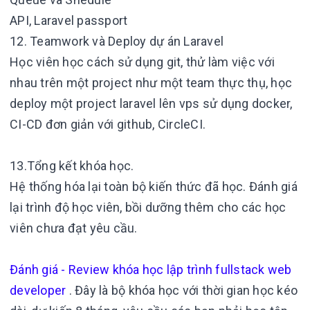
API, Laravel passport
12. Teamwork và Deploy dự án Laravel
Học viên học cách sử dụng git, thử làm việc với
nhau trên một project như một team thực thụ, học
deploy một project laravel lên vps sử dụng docker,
CI-CD đơn giản với github, CircleCI.
13.Tổng kết khóa học.
Hệ thống hóa lại toàn bộ kiến thức đã học. Đánh giá
lại trình độ học viên, bồi dưỡng thêm cho các học
viên chưa đạt yêu cầu.
Đánh giá - Review khóa học lập trình fullstack web
developer
. Đây là bộ khóa học
với thời gian học kéo