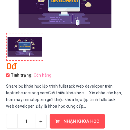
0đ
Tình trạng:
Còn hàng
Share bộ khóa học lập trình fullstack web developer trên
laptrinhcuocsong.comGiới thiệu khóa học Xin chào các bạn,
hôm nay minutop xin giới thiệu khóa học lập trình fullstack
web developer. Đây là khóa học cung cấp...
–
+
NHẬN KHÓA HỌC