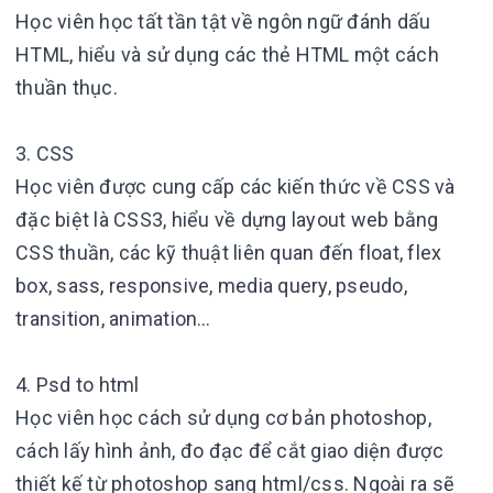
Học viên học tất tần tật về ngôn ngữ đánh dấu
HTML, hiểu và sử dụng các thẻ HTML một cách
thuần thục.
3. CSS
Học viên được cung cấp các kiến thức về CSS và
đặc biệt là CSS3, hiểu về dựng layout web bằng
CSS thuần, các kỹ thuật liên quan đến float, flex
box, sass, responsive, media query, pseudo,
transition, animation…
4. Psd to html
Học viên học cách sử dụng cơ bản photoshop,
cách lấy hình ảnh, đo đạc để cắt giao diện được
thiết kế từ photoshop sang html/css. Ngoài ra sẽ