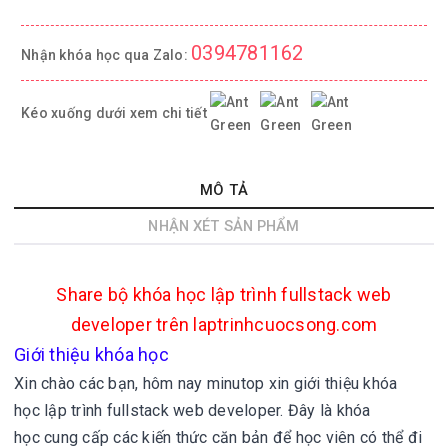
0394781162
Nhận khóa học qua Zalo:
Kéo xuống dưới xem chi tiết
MÔ TẢ
NHẬN XÉT SẢN PHẨM
Share bộ khóa học lập trình fullstack web
developer trên laptrinhcuocsong.com
Giới thiệu khóa học
Xin chào các bạn, hôm nay minutop xin giới thiệu khóa
học
lập trình fullstack web developer. Đây là khóa
học
cung cấp các kiến thức căn bản để học viên có thể đi