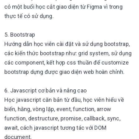
có một buổi học cắt giao diện từ Figma vì trong
thực tế có sử dụng.
5. Bootstrap
Hướng dẫn học viên cài đặt và sử dụng bootstrap,
các kiến thức bootstrap như: grid system, sử dụng
các component, kết hợp css thuần để customize
bootstrap dựng được giao diện web hoàn chỉnh.
6. Javascript cơ bản và nâng cao
Học javascript căn bản từ đầu, học viên hiểu về
biến, hằng, vòng lặp, event, function, arrow
function, destructure, promise, callback, sync,
await, cách javascript tương tác với DOM
document.