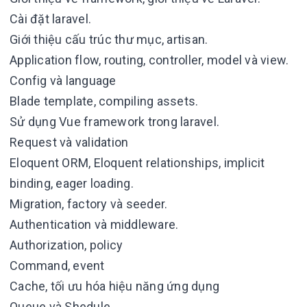
Cài đặt laravel.
Giới thiệu cấu trúc thư mục, artisan.
Application flow, routing, controller, model và view.
Config và language
Blade template, compiling assets.
Sử dụng Vue framework trong laravel.
Request và validation
Eloquent ORM, Eloquent relationships, implicit
binding, eager loading.
Migration, factory và seeder.
Authentication và middleware.
Authorization, policy
Command, event
Cache, tối ưu hóa hiệu năng ứng dụng
Queue và Shedule