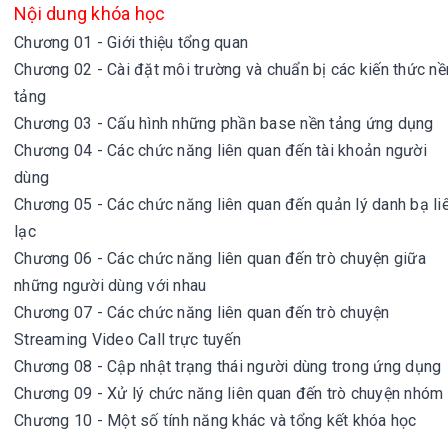
Nội dung khóa học
Chương 01 - Giới thiệu tổng quan
Chương 02 - Cài đặt môi trường và chuẩn bị các kiến thức nề
tảng
Chương 03 - Cấu hình những phần base nền tảng ứng dụng
Chương 04 - Các chức năng liên quan đến tài khoản người
dùng
Chương 05 - Các chức năng liên quan đến quản lý danh bạ li
lạc
Chương 06 - Các chức năng liên quan đến trò chuyện giữa
những người dùng với nhau
Chương 07 - Các chức năng liên quan đến trò chuyện
Streaming Video Call trực tuyến
Chương 08 - Cập nhật trạng thái người dùng trong ứng dụng
Chương 09 - Xử lý chức năng liên quan đến trò chuyện nhóm
Chương 10 - Một số tính năng khác và tổng kết khóa học