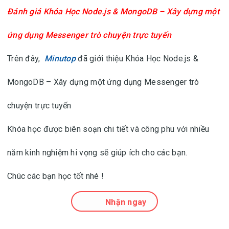
Đánh giá
Khóa Học Node.js & MongoDB – Xây dựng một
ứng dụng Messenger trò chuyện trực tuyến
Trên đây,
Minutop
đã giới thiệu Khóa Học Node.js &
MongoDB – Xây dựng một ứng dụng Messenger trò
chuyện trực tuyến
Khóa học được biên soạn chi tiết và công phu với nhiều
năm kinh nghiệm hi vọng sẽ giúp ích cho các bạn.
Chúc các bạn học tốt nhé !
Nhận ngay