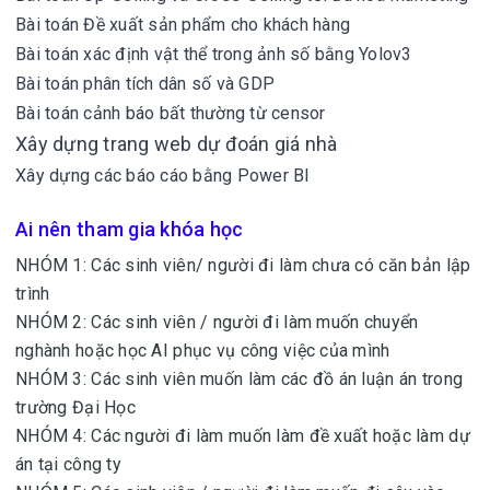
Bài toán Đề xuất sản phẩm cho khách hàng
Bài toán xác định vật thể trong ảnh số bằng Yolov3
Bài toán phân tích dân số và GDP
Bài toán cảnh báo bất thường từ censor
Xây dựng trang web dự đoán giá nhà
Xây dựng các báo cáo bằng Power BI
Ai nên tham gia khóa học
NHÓM 1: Các sinh viên/ người đi làm chưa có căn bản lập
trình
NHÓM 2: Các sinh viên / người đi làm muốn chuyển
nghành hoặc học AI phục vụ công việc của mình
NHÓM 3: Các sinh viên muốn làm các đồ án luận án trong
trường Đại Học
NHÓM 4: Các người đi làm muốn làm đề xuất hoặc làm dự
án tại công ty