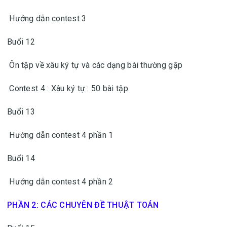
Hướng dẫn contest 3
Buổi 12
Ôn tập về xâu ký tự và các dạng bài thường gặp
Contest 4 : Xâu ký tự : 50 bài tập
Buổi 13
Hướng dẫn contest 4 phần 1
Buổi 14
Hướng dẫn contest 4 phần 2
PHẦN 2: CÁC CHUYÊN ĐỀ THUẬT TOÁN