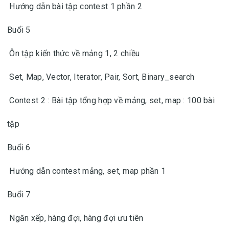
Hướng dẫn bài tập contest 1 phần 2
Buổi 5
Ôn tập kiến thức về mảng 1, 2 chiều
Set, Map, Vector, Iterator, Pair, Sort, Binary_search
Contest 2 : Bài tập tổng hợp về mảng, set, map : 100 bài
tập
Buổi 6
Hướng dẫn contest mảng, set, map phần 1
Buổi 7
Ngăn xếp, hàng đợi, hàng đợi ưu tiên