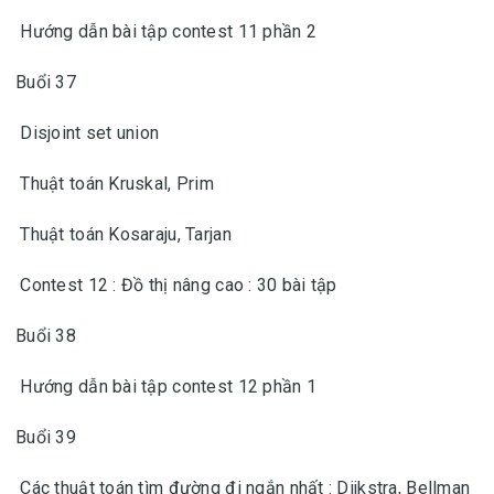
Hướng dẫn bài tập contest 11 phần 2
Buổi 37
Disjoint set union
Thuật toán Kruskal, Prim
Thuật toán Kosaraju, Tarjan
Contest 12 : Đồ thị nâng cao : 30 bài tập
Buổi 38
Hướng dẫn bài tập contest 12 phần 1
Buổi 39
Các thuật toán tìm đường đi ngắn nhất : Dijkstra, Bellman