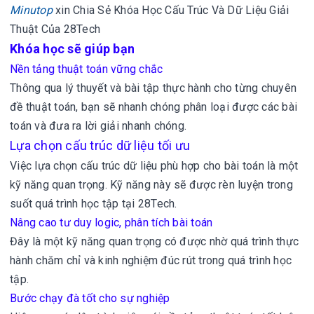
Minutop
xin
Chia Sẻ Khóa Học Cấu Trúc Và Dữ Liệu Giải
Thuật Của 28Tech
Khóa học sẽ giúp bạn
Nền tảng thuật toán vững chắc
Thông qua lý thuyết và bài tập thực hành cho từng chuyên
đề thuật toán, bạn sẽ nhanh chóng phân loại được các bài
toán và đưa ra lời giải nhanh chóng.
Lựa chọn cấu trúc dữ liệu tối ưu
Việc lựa chọn cấu trúc dữ liệu phù hợp cho bài toán là một
kỹ năng quan trọng. Kỹ năng này sẽ được rèn luyện trong
suốt quá trình học tập tại 28Tech.
Nâng cao tư duy logic, phân tích bài toán
Đây là một kỹ năng quan trọng có được nhờ quá trình thực
hành chăm chỉ và kinh nghiệm đúc rút trong quá trình học
tập.
Bước chạy đà tốt cho sự nghiệp