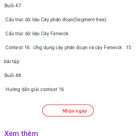
Buổi 47
Cấu trúc dữ liệu Cây phân đoạn(Segment tree)
Cấu trúc dữ liệu Cây Fenwick
Contest 16 : Ứng dụng cây phân đoạn và cây Fenwick : 15
bài tập
Buổi 48
Hướng dẫn giải contest 16
Nhận ngay
Xem thêm