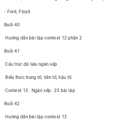
- Ford, Floyd
Buổi 40
Hướng dẫn bài tập contest 12 phần 2
Buổi 41
Cấu trúc dữ liệu ngăn xếp
Biểu thức trung tố, tiền tố, hậu tố
Contest 13 : Ngăn xếp : 25 bài tập
Buổi 42
Hướng dẫn bài tập contest 12