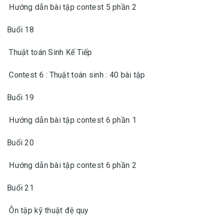
Hướng dẫn bài tập contest 5 phần 2
Buổi 18
Thuật toán Sinh Kế Tiếp
Contest 6 : Thuật toán sinh : 40 bài tập
Buổi 19
Hướng dẫn bài tập contest 6 phần 1
Buổi 20
Hướng dẫn bài tập contest 6 phần 2
Buổi 21
Ôn tập kỹ thuật đệ quy