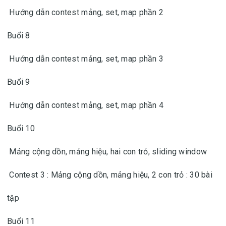
Hướng dẫn contest mảng, set, map phần 2
Buổi 8
Hướng dẫn contest mảng, set, map phần 3
Buổi 9
Hướng dẫn contest mảng, set, map phần 4
Buổi 10
Mảng cộng dồn, mảng hiệu, hai con trỏ, sliding window
Contest 3 : Mảng cộng dồn, mảng hiệu, 2 con trỏ : 30 bài
tập
Buổi 11