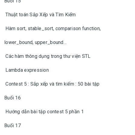
Buổi 15
Thuật toán Sắp Xếp và Tìm Kiếm
Hàm sort, stable_sort, comparison function,
lower_bound, upper_bound…
Các hàm thông dụng trong thư viện STL
Lambda expression
Contest 5 : Sắp xếp và tìm kiếm : 50 bài tập
Buổi 16
Hướng dẫn bài tập contest 5 phần 1
Buổi 17