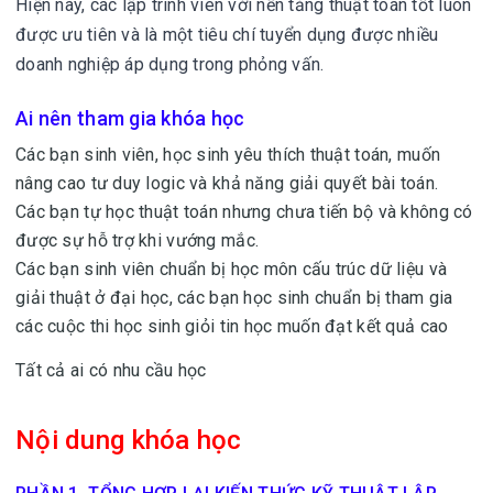
Hiện nay, các lập trình viên với nền tảng thuật toán tốt luôn
được ưu tiên và là một tiêu chí tuyển dụng được nhiều
doanh nghiệp áp dụng trong phỏng vấn.
Ai nên tham gia khóa học
Các bạn sinh viên, học sinh yêu thích thuật toán, muốn
nâng cao tư duy logic và khả năng giải quyết bài toán.
Các bạn tự học thuật toán nhưng chưa tiến bộ và không có
được sự hỗ trợ khi vướng mắc.
Các bạn sinh viên chuẩn bị học môn cấu trúc dữ liệu và
giải thuật ở đại học, các bạn học sinh chuẩn bị tham gia
các cuộc thi học sinh giỏi tin học muốn đạt kết quả cao
Tất cả ai có nhu cầu học
Nội dung khóa học