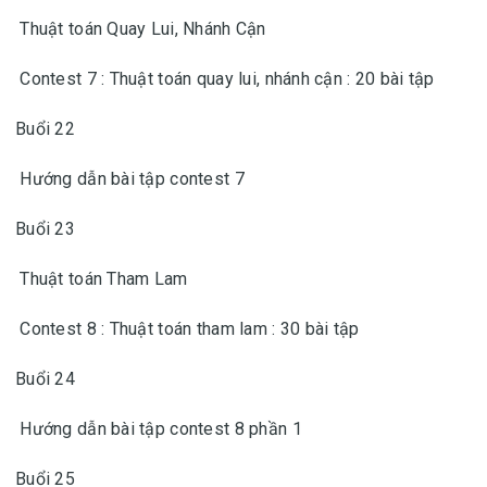
Thuật toán Quay Lui, Nhánh Cận
Contest 7 : Thuật toán quay lui, nhánh cận : 20 bài tập
Buổi 22
Hướng dẫn bài tập contest 7
Buổi 23
Thuật toán Tham Lam
Contest 8 : Thuật toán tham lam : 30 bài tập
Buổi 24
Hướng dẫn bài tập contest 8 phần 1
Buổi 25