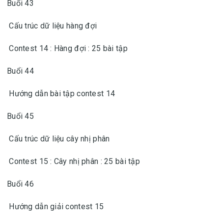
Buổi 43
Cấu trúc dữ liệu hàng đợi
Contest 14 : Hàng đợi : 25 bài tập
Buổi 44
Hướng dẫn bài tập contest 14
Buổi 45
Cấu trúc dữ liệu cây nhị phân
Contest 15 : Cây nhị phân : 25 bài tập
Buổi 46
Hướng dẫn giải contest 15