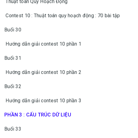
Thuật toán Quy Hoạch Động
Contest 10 : Thuật toán quy hoạch động : 70 bài tập
Buổi 30
Hướng dẫn giải contest 10 phần 1
Buổi 31
Hướng dẫn giải contest 10 phần 2
Buổi 32
Hướng dẫn giải contest 10 phần 3
PHẦN 3 : CẤU TRÚC DỮ LIỆU
Buổi 33