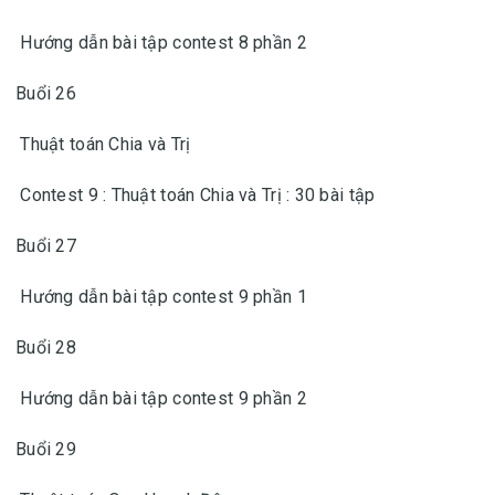
Hướng dẫn bài tập contest 8 phần 2
Buổi 26
Thuật toán Chia và Trị
Contest 9 : Thuật toán Chia và Trị : 30 bài tập
Buổi 27
Hướng dẫn bài tập contest 9 phần 1
Buổi 28
Hướng dẫn bài tập contest 9 phần 2
Buổi 29