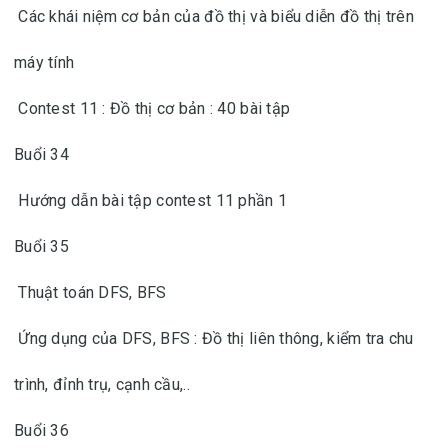
Các khái niệm cơ bản của đồ thị và biểu diễn đồ thị trên
máy tính
Contest 11 : Đồ thị cơ bản : 40 bài tập
Buổi 34
Hướng dẫn bài tập contest 11 phần 1
Buổi 35
Thuật toán DFS, BFS
Ứng dụng của DFS, BFS : Đồ thị liên thông, kiểm tra chu
trình, đỉnh trụ, cạnh cầu,..
Buổi 36